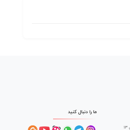
ما را دنبال کنید