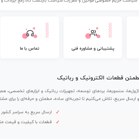
سیاست حریم خصوصی
|
قوانین و مقررات
|
سیاست بازگشت کالا
|
رفع ایرادات و
پشتیبانی و مشاوره فنی
تماس با ما
مطمئن قطعات الکترونیک و رباتیک
اژول‌ها، سنسورها، بردهای توسعه، تجهیزات رباتیک و ابزارهای تخصصی، همر
سال سریع، تلاش می‌کنیم تا تجربه‌ای ساده، مطمئن و حرفه‌ای را برای مشتر
ارسال سریع به سراسر کشور
قطعات با کیفیت و قیمت م