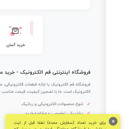
خرید آسان
فروشگاه اینترنتی قم الکترونیک - خرید 
فروشگاه قم الکترونیک با ارائه قطعات الکترونیکی، م
الکترونیک است. ما با تضمین کیفیت، قیمت مناسب و ار
تنوع محصولات الکترونیکی و رباتیک
پشتیبانی تخصصی و مشاوره خرید
×
برای خرید تعداد (سفارش عمده) لطفا قبل از ثبت