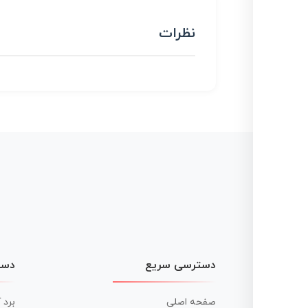
نظرات
دسترسی سریع
دست
صفحه اصلی
برد 