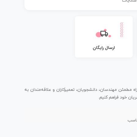
 شکایات
ارسال رایگان
اه مطمئن مهندسان، دانشجویان، تعمیرکاران و علاقه‌مندان به
یان خود فراهم کنیم.
ناسب