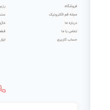
فروشگاه
رزبر
مجله قم الکترونیک
سنس
درباره ما
ماژو
تماس با ما
قطع
حساب کاربری
ابزا