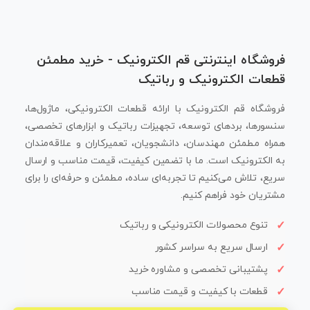
فروشگاه اینترنتی قم الکترونیک - خرید مطمئن
قطعات الکترونیک و رباتیک
فروشگاه قم الکترونیک با ارائه قطعات الکترونیکی، ماژول‌ها،
سنسورها، بردهای توسعه، تجهیزات رباتیک و ابزارهای تخصصی،
همراه مطمئن مهندسان، دانشجویان، تعمیرکاران و علاقه‌مندان
به الکترونیک است. ما با تضمین کیفیت، قیمت مناسب و ارسال
سریع، تلاش می‌کنیم تا تجربه‌ای ساده، مطمئن و حرفه‌ای را برای
مشتریان خود فراهم کنیم.
تنوع محصولات الکترونیکی و رباتیک
ارسال سریع به سراسر کشور
پشتیبانی تخصصی و مشاوره خرید
قطعات با کیفیت و قیمت مناسب