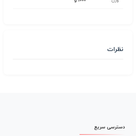
وزن
1000 g
نظرات
دسترسی سریع