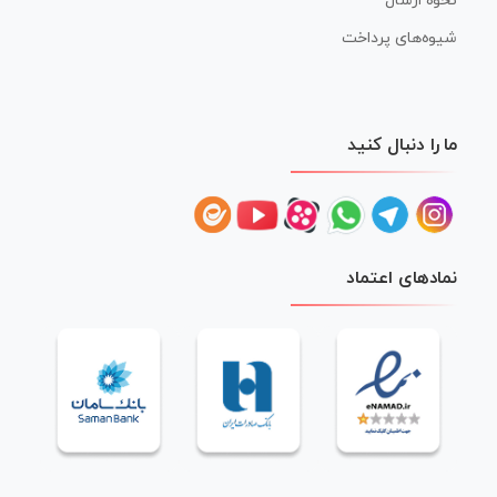
نحوه ارسال
شیوه‌های پرداخت
ما را دنبال کنید
نمادهای اعتماد