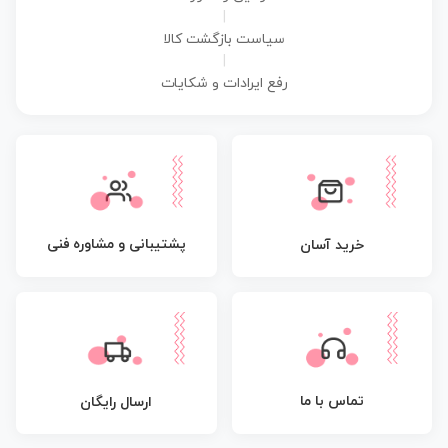
|
سیاست بازگشت کالا
|
رفع ایرادات و شکایات
پشتیبانی و مشاوره فنی
خرید آسان
تماس با ما
ارسال رایگان