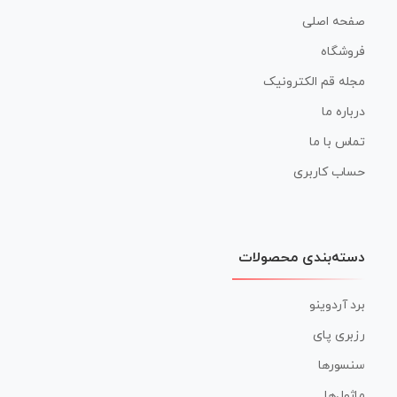
صفحه اصلی
فروشگاه
مجله قم الکترونیک
درباره ما
تماس با ما
حساب کاربری
دسته‌بندی محصولات
برد آردوینو
رزبری پای
سنسورها
ماژول‌ها