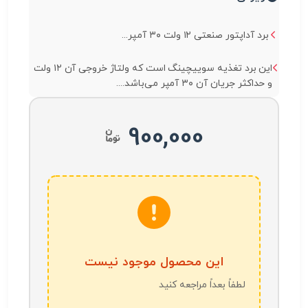
برد آداپتور صنعتی ۱۲ ولت ۳۰ آمپر...
این برد تغذیه سوییچینگ است که ولتاژ خروجی آن ۱۲ ولت
و حداکثر جریان آن ۳۰ آمپر می‌باشد....
900,000
این محصول موجود نیست
لطفاً بعداً مراجعه کنید