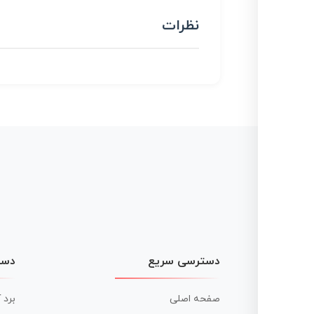
نظرات
دسترسی سریع
دست
صفحه اصلی
برد 