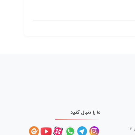
ما را دنبال کنید