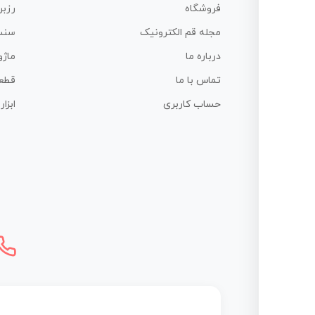
فروشگاه
رزبر
مجله قم الکترونیک
سنس
درباره ما
ماژو
تماس با ما
قطع
حساب کاربری
ابزا