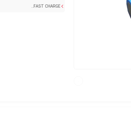
FAST CHARGE...