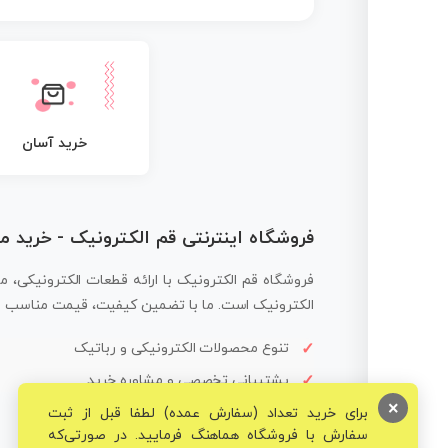
خرید آسان
فروشگاه اینترنتی قم الکترونیک - خرید 
فروشگاه قم الکترونیک با ارائه قطعات الکترونیکی، م
الکترونیک است. ما با تضمین کیفیت، قیمت مناسب و ار
تنوع محصولات الکترونیکی و رباتیک
پشتیبانی تخصصی و مشاوره خرید
×
برای خرید تعداد (سفارش عمده) لطفا قبل از ثبت
سفارش با فروشگاه هماهنگ فرمایید. در صورتی‌که