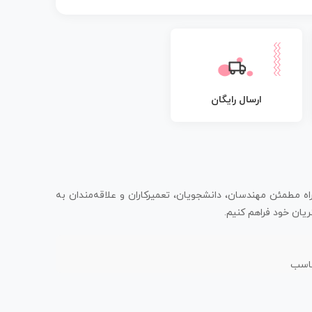
ارسال رایگان
اه مطمئن مهندسان، دانشجویان، تعمیرکاران و علاقه‌مندان به
یان خود فراهم کنیم.
ناسب