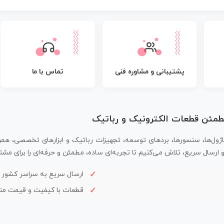
پشتیبانی و مشاوره فنی
تماس با ما
مطمئن قطعات الکترونیک و رباتیک
اژول‌ها، سنسورها، بردهای توسعه، تجهیزات رباتیک و ابزارهای تخصصی، همر
سال سریع، تلاش می‌کنیم تا تجربه‌ای ساده، مطمئن و حرفه‌ای را برای مشتر
ارسال سریع به سراسر کشور
قطعات با کیفیت و قیمت م