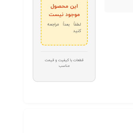
این محصول
موجود نیست
لطفاً بعداً مراجعه
کنید
قطعات با کیفیت و قیمت
مناسب