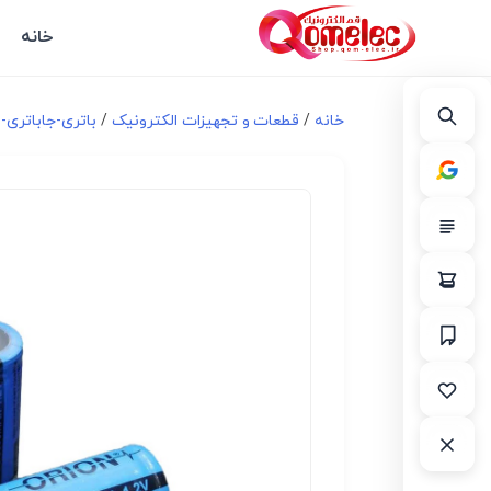
خانه
خانه
/
قطعات و تجهیزات الکترونیک
/
باتری-جاباتری-