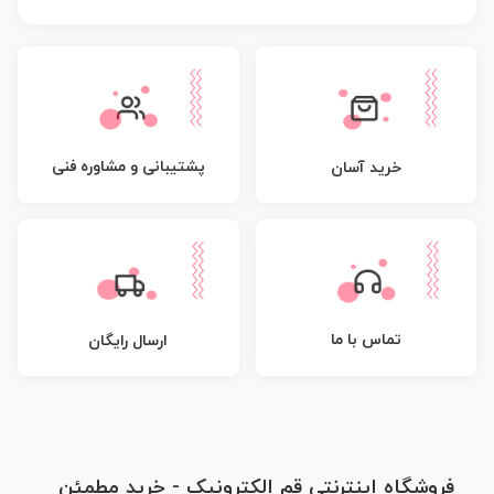
پشتیبانی و مشاوره فنی
خرید آسان
تماس با ما
ارسال رایگان
فروشگاه اینترنتی قم الکترونیک - خرید مطمئن