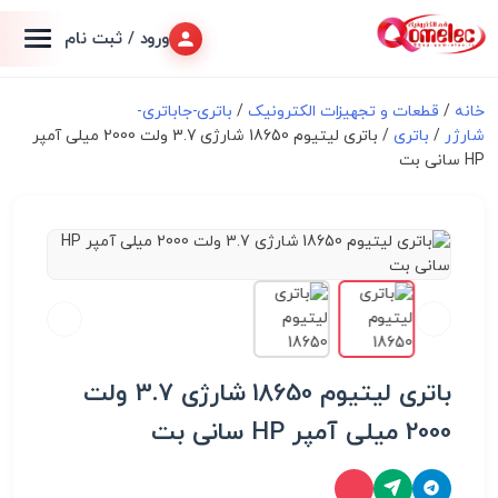
ورود / ثبت نام
خانه
/
قطعات و تجهیزات الکترونیک
/
باتری-جاباتری-
شارژر
/
باتری
/ باتری لیتیوم 18650 شارژی 3.7 ولت 2000 میلی آمپر
HP سانی بت
باتری لیتیوم 18650 شارژی 3.7 ولت
2000 میلی آمپر HP سانی بت