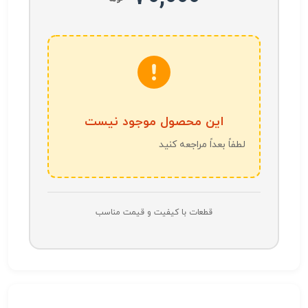
این محصول موجود نیست
لطفاً بعداً مراجعه کنید
قطعات با کیفیت و قیمت مناسب