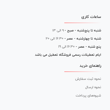
ساعات کاری
شنبه تا پنج‌شنبه - صبح -
۹ الی ۱۳
شنبه تا چهارشنبه - عصر -
16:30 الی 20
پنج شنبه - عصر -
16:30 الی 19
ایام تعطیلات رسمی فروشگاه تعطیل می باشد
راهنمای خرید
نحوه ثبت سفارش
نحوه ارسال
شیوه‌های پرداخت