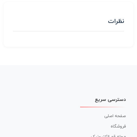
نظرات
دسترسی سریع
صفحه اصلی
فروشگاه
مجله قم الکترونیک