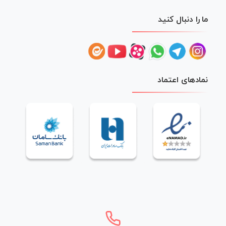
ما را دنبال کنید
نمادهای اعتماد