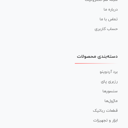
درباره ما
تماس با ما
حساب کاربری
دسته‌بندی محصولات
برد آردوینو
رزبری پای
سنسورها
ماژول‌ها
قطعات رباتیک
ابزار و تجهیزات