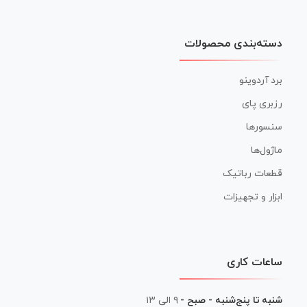
دسته‌بندی محصولات
برد آردوینو
رزبری پای
سنسورها
ماژول‌ها
قطعات رباتیک
ابزار و تجهیزات
ساعات کاری
شنبه تا پنج‌شنبه - صبح -
۹ الی ۱۳