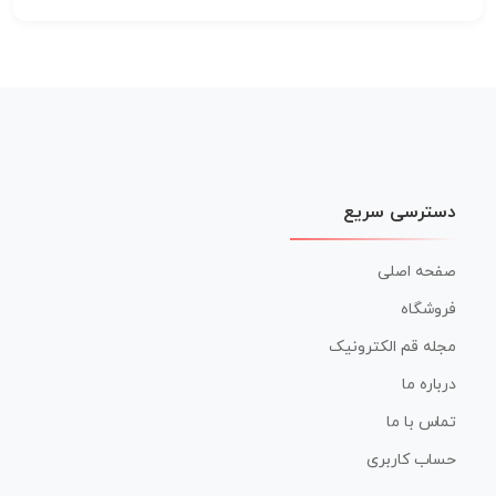
دسترسی سریع
صفحه اصلی
فروشگاه
مجله قم الکترونیک
درباره ما
تماس با ما
حساب کاربری