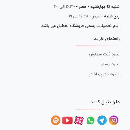
شنبه تا چهارشنبه - عصر -
16:30 الی 20
پنج شنبه - عصر -
16:30 الی 19
ایام تعطیلات رسمی فروشگاه تعطیل می باشد
راهنمای خرید
نحوه ثبت سفارش
نحوه ارسال
شیوه‌های پرداخت
ما را دنبال کنید