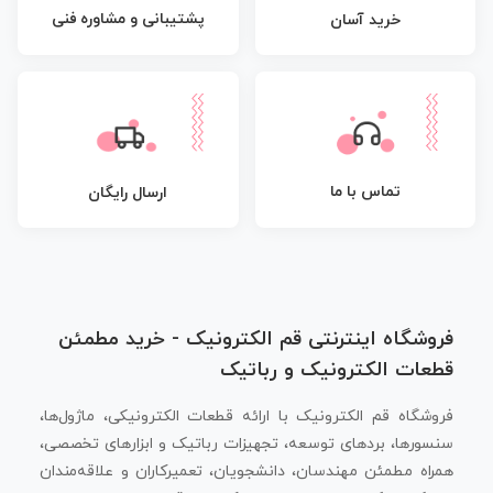
پشتیبانی و مشاوره فنی
خرید آسان
تماس با ما
ارسال رایگان
فروشگاه اینترنتی قم الکترونیک - خرید مطمئن
قطعات الکترونیک و رباتیک
فروشگاه قم الکترونیک با ارائه قطعات الکترونیکی، ماژول‌ها،
سنسورها، بردهای توسعه، تجهیزات رباتیک و ابزارهای تخصصی،
همراه مطمئن مهندسان، دانشجویان، تعمیرکاران و علاقه‌مندان