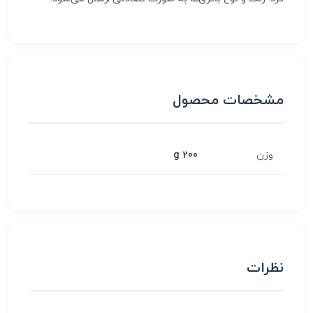
مشخصات محصول
وزن
200 g
نظرات