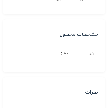
مشخصات محصول
وزن
100 g
نظرات