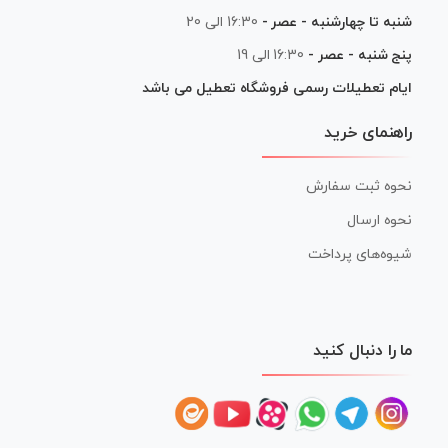
شنبه تا چهارشنبه - عصر -
16:30 الی 20
پنج شنبه - عصر -
16:30 الی 19
ایام تعطیلات رسمی فروشگاه تعطیل می باشد
راهنمای خرید
نحوه ثبت سفارش
نحوه ارسال
شیوه‌های پرداخت
ما را دنبال کنید