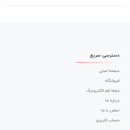
دسترسی سریع
صفحه اصلی
فروشگاه
مجله قم الکترونیک
درباره ما
تماس با ما
حساب کاربری