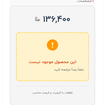
مشخصات...
136,400
این محصول موجود نیست
لطفاً بعداً مراجعه کنید
قطعات با کیفیت و قیمت مناسب