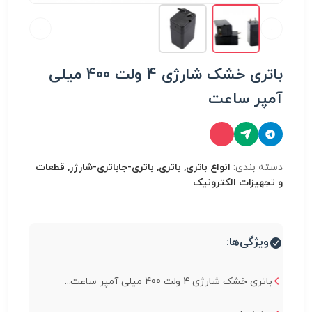
باتری خشک شارژی 4 ولت 400 میلی
آمپر ساعت
دسته بندی:
انواع باتری, باتری, باتری-جاباتری-شارژر, قطعات
و تجهیزات الکترونیک
ویژگی‌ها:
باتری خشک شارژی 4 ولت 400 میلی آمپر ساعت...