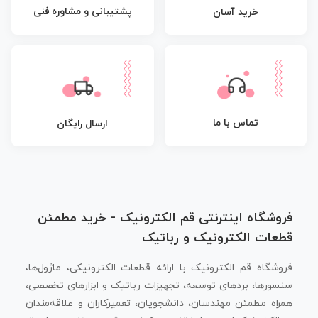
پشتیبانی و مشاوره فنی
خرید آسان
تماس با ما
ارسال رایگان
فروشگاه اینترنتی قم الکترونیک - خرید مطمئن
قطعات الکترونیک و رباتیک
فروشگاه قم الکترونیک با ارائه قطعات الکترونیکی، ماژول‌ها،
سنسورها، بردهای توسعه، تجهیزات رباتیک و ابزارهای تخصصی،
همراه مطمئن مهندسان، دانشجویان، تعمیرکاران و علاقه‌مندان