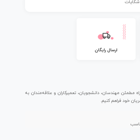
 شکایات
ارسال رایگان
اه مطمئن مهندسان، دانشجویان، تعمیرکاران و علاقه‌مندان به
یان خود فراهم کنیم.
ناسب