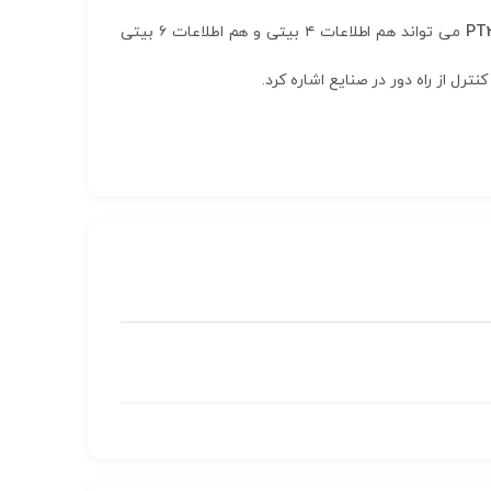
PT2
می تواند هم اطلاعات ۴ بیتی و هم اطلاعات ۶ بیتی