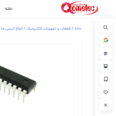
خانه
خانه
/
قطعات و تجهیزات الکترونیک
/
انواع آیسی ها و