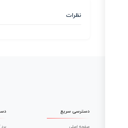
نظرات
دسترسی سریع
دست
صفحه اصلی
برد 