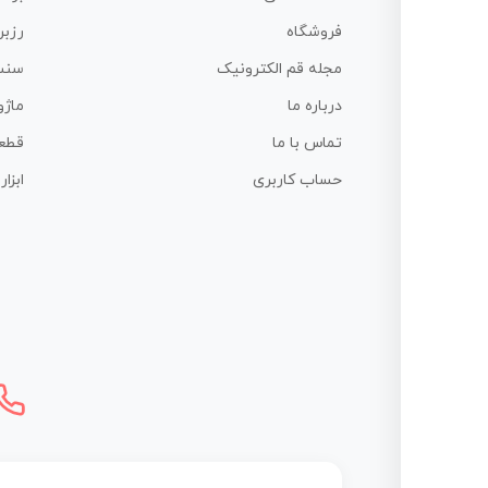
فروشگاه
رزبر
مجله قم الکترونیک
سنس
درباره ما
ماژو
تماس با ما
قطع
حساب کاربری
ابزا