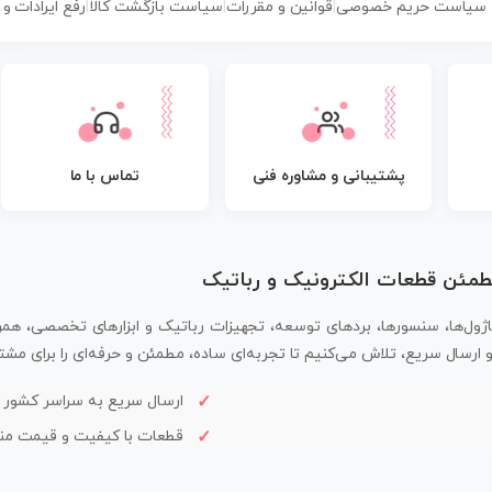
سیاست حریم خصوصی
|
قوانین و مقررات
|
سیاست بازگشت کالا
|
رفع ایرادات و
پشتیبانی و مشاوره فنی
تماس با ما
مطمئن قطعات الکترونیک و رباتیک
اژول‌ها، سنسورها، بردهای توسعه، تجهیزات رباتیک و ابزارهای تخصصی، همر
سال سریع، تلاش می‌کنیم تا تجربه‌ای ساده، مطمئن و حرفه‌ای را برای مشتر
ارسال سریع به سراسر کشور
قطعات با کیفیت و قیمت م