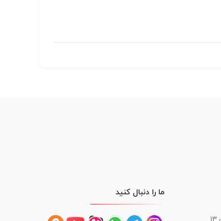
ما را دنبال کنید