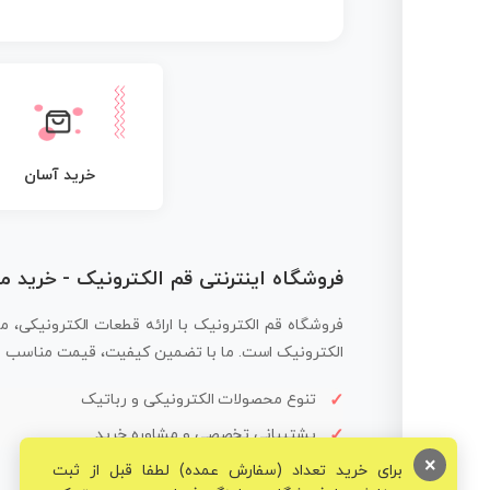
خرید آسان
فروشگاه اینترنتی قم الکترونیک - خرید 
فروشگاه قم الکترونیک با ارائه قطعات الکترونیکی، م
الکترونیک است. ما با تضمین کیفیت، قیمت مناسب و ار
تنوع محصولات الکترونیکی و رباتیک
پشتیبانی تخصصی و مشاوره خرید
×
برای خرید تعداد (سفارش عمده) لطفا قبل از ثبت