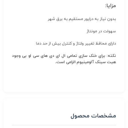
مزایا:
بدون نیاز به درایور مستقیم به برق شهر
سهولت در مونتاژ
دارای محافظ تغییر ولتاژ و کنترل بیش از حد دما
نکته: برای خنک سازی تمامی ال ای دی های سی او بی وجود
هیت سینک آلومینیوم الزامی است.
مشخصات محصول