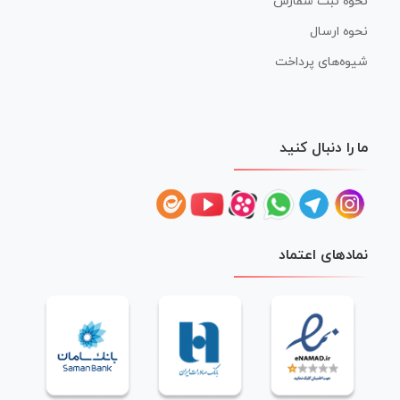
نحوه ثبت سفارش
نحوه ارسال
شیوه‌های پرداخت
ما را دنبال کنید
نمادهای اعتماد