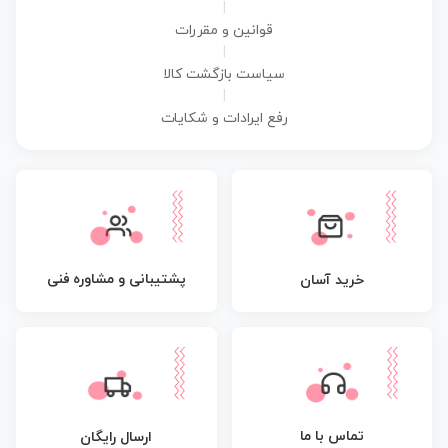
|
قوانین و مقررات
|
سیاست بازگشت کالا
|
رفع ایرادات و شکایات
پشتیبانی و مشاوره فنی
خرید آسان
تماس با ما
ارسال رایگان