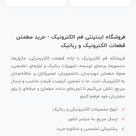
فروشگاه اینترنتی قم الکترونیک - خرید مطمئن
قطعات الکترونیک و رباتیک
فروشگاه قم الکترونیک با ارائه قطعات الکترونیکی، ماژول‌ها،
سنسورها، بردهای توسعه، تجهیزات رباتیک و ابزارهای تخصصی،
همراه مطمئن مهندسان، دانشجویان، تعمیرکاران و علاقه‌مندان
به الکترونیک است. ما با تضمین کیفیت، قیمت مناسب و ارسال
سریع، تلاش می‌کنیم تا تجربه‌ای ساده، مطمئن و حرفه‌ای را برای
مشتریان خود فراهم کنیم.
تنوع محصولات الکترونیکی و رباتیک
ارسال سریع به سراسر کشور
پشتیبانی تخصصی و مشاوره خرید