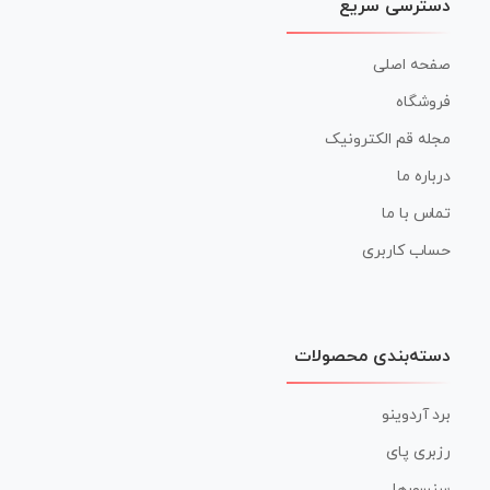
دسترسی سریع
صفحه اصلی
فروشگاه
مجله قم الکترونیک
درباره ما
تماس با ما
حساب کاربری
دسته‌بندی محصولات
برد آردوینو
رزبری پای
سنسورها