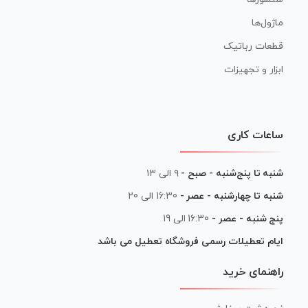
ماژول‌ها
قطعات رباتیک
ابزار و تجهیزات
ساعات کاری
شنبه تا پنج‌شنبه - صبح -
۹ الی ۱۳
شنبه تا چهارشنبه - عصر -
16:30 الی 20
پنج شنبه - عصر -
16:30 الی 19
ایام تعطیلات رسمی فروشگاه تعطیل می باشد
راهنمای خرید