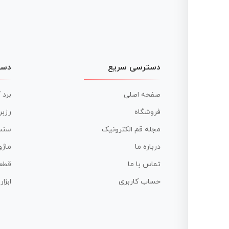
دسترسی سریع
دست
صفحه اصلی
برد 
فروشگاه
رزبر
مجله قم الکترونیک
سنس
درباره ما
ماژو
تماس با ما
قطع
حساب کاربری
ابزا