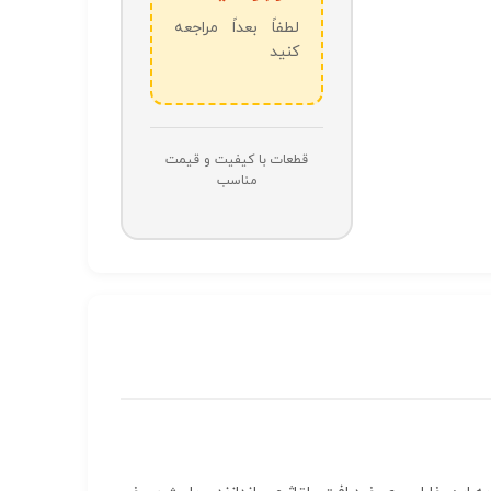
لطفاً بعداً مراجعه
کنید
قطعات با کیفیت و قیمت
مناسب