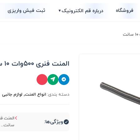
فروشگاه
ثبت فیش واریزی
درباره قم الکترونیک
▼
المنت فنری ۵۰۰وات ۱۰ سانت
دسته بندی:
انواع المنت, لوازم جانبی
ویژگی‌ها:
سانت...