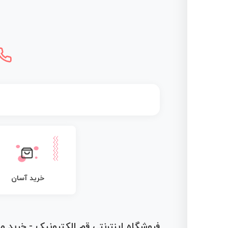
خرید آسان
فروشگاه اینترنتی قم الکترونیک - خرید 