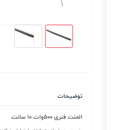
توضیحات
المنت فنری ۵۰۰وات ۱۰ سانت