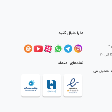
ما را دنبال کنید
 20
نمادهای اعتماد
ه تعطیل می