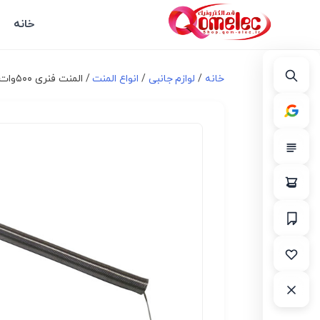
خانه
خانه
/
لوازم جانبی
/
انواع المنت
/ المنت فنری ۵۰۰وات ۱۰ سانت