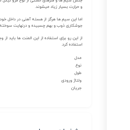
جنس سیم ها و فنرهای المنتی از نوع فرو نیکل می
و حرارت بسیار زیاد میشوند.
اما این سیم ها هرگز از هسته آهنی در داخل خود
جوشکاری ذوب و بهم چسبیده و درنهایت سوخته 
از این رو برای استفاده از این المنت ها باید
استفاده کرد.
مدل
نوع
طول
ولتاژ ورودی
جریان