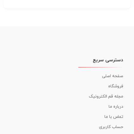
دسترسی سریع
صفحه اصلی
فروشگاه
مجله قم الکترونیک
درباره ما
تماس با ما
حساب کاربری