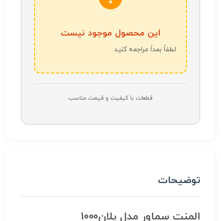
این محصول موجود نیست
لطفاً بعداً مراجعه کنید
قطعات با کیفیت و قیمت مناسب
توضیحات
المنت سماور مدل پلان1000