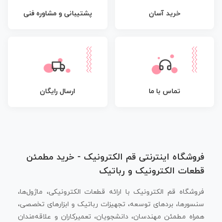
پشتیبانی و مشاوره فنی
خرید آسان
تماس با ما
ارسال رایگان
فروشگاه اینترنتی قم الکترونیک - خرید مطمئن
قطعات الکترونیک و رباتیک
فروشگاه قم الکترونیک با ارائه قطعات الکترونیکی، ماژول‌ها،
سنسورها، بردهای توسعه، تجهیزات رباتیک و ابزارهای تخصصی،
همراه مطمئن مهندسان، دانشجویان، تعمیرکاران و علاقه‌مندان