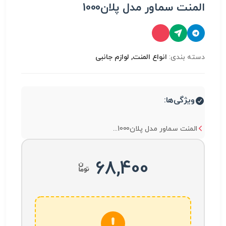
المنت سماور مدل پلان1000
دسته بندی:
انواع المنت, لوازم جانبی
ویژگی‌ها:
المنت سماور مدل پلان1000...
68,400