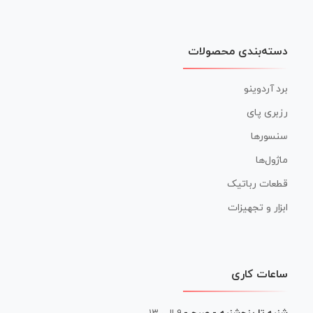
دسته‌بندی محصولات
برد آردوینو
رزبری پای
سنسورها
ماژول‌ها
قطعات رباتیک
ابزار و تجهیزات
ساعات کاری