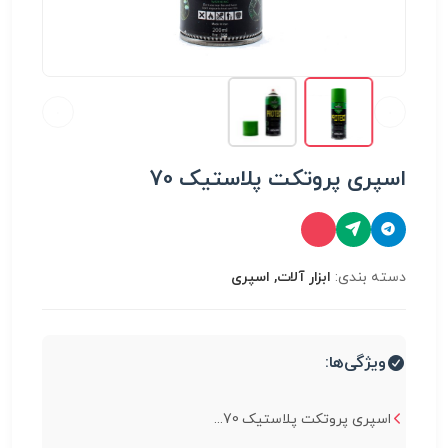
اسپری پروتکت پلاستیک 70
دسته بندی:
ابزار آلات, اسپری
ویژگی‌ها:
اسپری پروتکت پلاستیک 70...