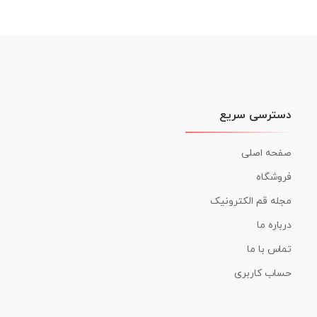
دسترسی سریع
صفحه اصلی
فروشگاه
مجله قم الکترونیک
درباره ما
تماس با ما
حساب کاربری