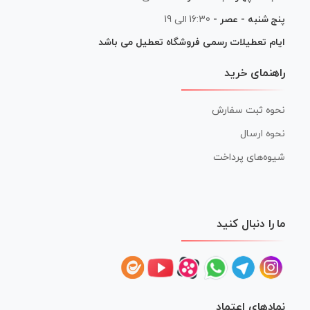
پنج شنبه - عصر -
16:30 الی 19
ایام تعطیلات رسمی فروشگاه تعطیل می باشد
راهنمای خرید
نحوه ثبت سفارش
نحوه ارسال
شیوه‌های پرداخت
ما را دنبال کنید
نمادهای اعتماد