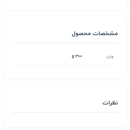
مشخصات محصول
وزن
300 g
نظرات