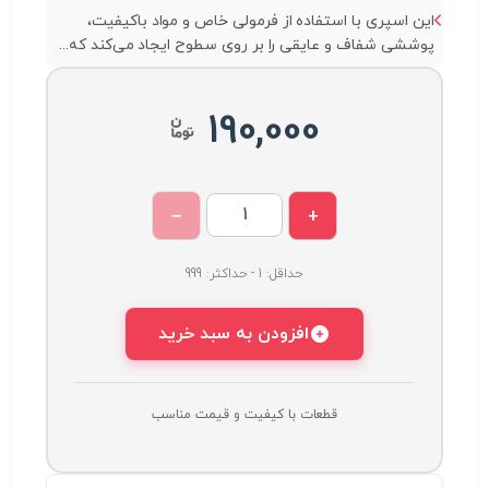
این اسپری با استفاده از فرمولی خاص و مواد باکیفیت،
پوششی شفاف و عایقی را بر روی سطوح ایجاد می‌کند که...
190,000
−
+
حداقل: 1 - حداکثر: 999
افزودن به سبد خرید
قطعات با کیفیت و قیمت مناسب