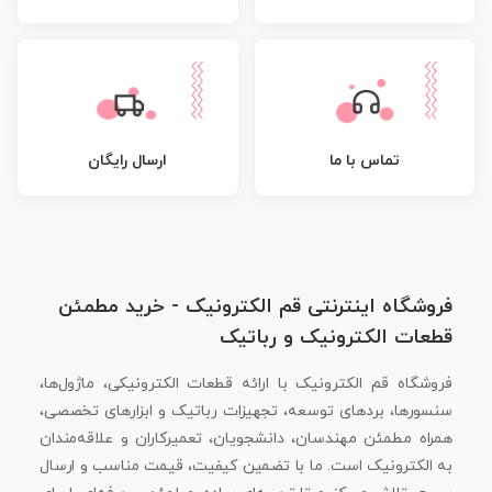
تماس با ما
ارسال رایگان
فروشگاه اینترنتی قم الکترونیک - خرید مطمئن
قطعات الکترونیک و رباتیک
فروشگاه قم الکترونیک با ارائه قطعات الکترونیکی، ماژول‌ها،
سنسورها، بردهای توسعه، تجهیزات رباتیک و ابزارهای تخصصی،
همراه مطمئن مهندسان، دانشجویان، تعمیرکاران و علاقه‌مندان
به الکترونیک است. ما با تضمین کیفیت، قیمت مناسب و ارسال