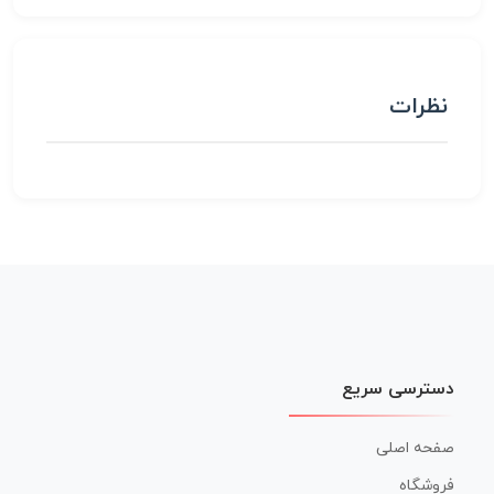
نظرات
دسترسی سریع
صفحه اصلی
فروشگاه