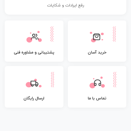
رفع ایرادات و شکایات
پشتیبانی و مشاوره فنی
خرید آسان
تماس با ما
ارسال رایگان