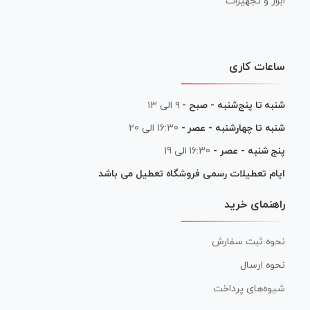
ابزار و تجهیزات
ساعات کاری
شنبه تا پنج‌شنبه - صبح -
۹ الی ۱۳
شنبه تا چهارشنبه - عصر -
16:30 الی 20
پنج شنبه - عصر -
16:30 الی 19
ایام تعطیلات رسمی فروشگاه تعطیل می باشد
راهنمای خرید
نحوه ثبت سفارش
نحوه ارسال
شیوه‌های پرداخت