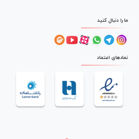
ما را دنبال کنید
نمادهای اعتماد