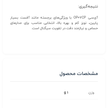
نتیجه‌گیری:
آی‌سی OP07CP با ویژگی‌های برجسته مانند آفست بسیار
پایین، نویز کم و بهره بالا، انتخابی مناسب برای مدارهای
حساس و نیازمند دقت در تقویت سیگنال است.
مشخصات محصول
وزن
1 g