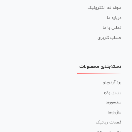
مجله قم الکترونیک
درباره ما
تماس با ما
حساب کاربری
دسته‌بندی محصولات
برد آردوینو
رزبری پای
سنسورها
ماژول‌ها
قطعات رباتیک