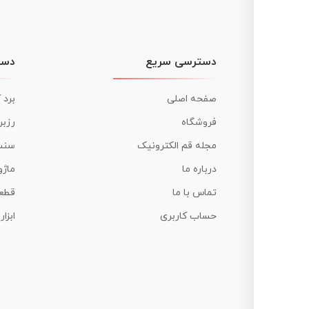
دسترسی سریع
دست
صفحه اصلی
برد 
فروشگاه
رزبر
مجله قم الکترونیک
سنس
درباره ما
ماژو
تماس با ما
قطع
حساب کاربری
ابزا