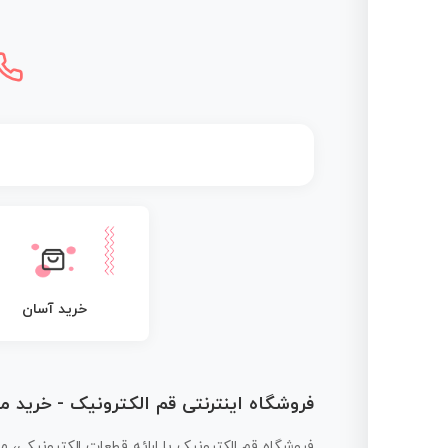
خرید آسان
فروشگاه اینترنتی قم الکترونیک - خرید 
فروشگاه قم الکترونیک با ارائه قطعات الکترونیکی، م