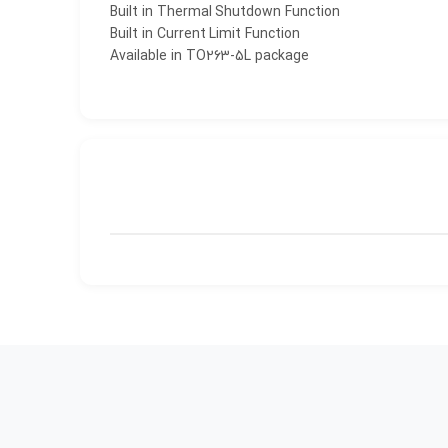
Built in Thermal Shutdown Function
Built in Current Limit Function
Available in TO263-5L package