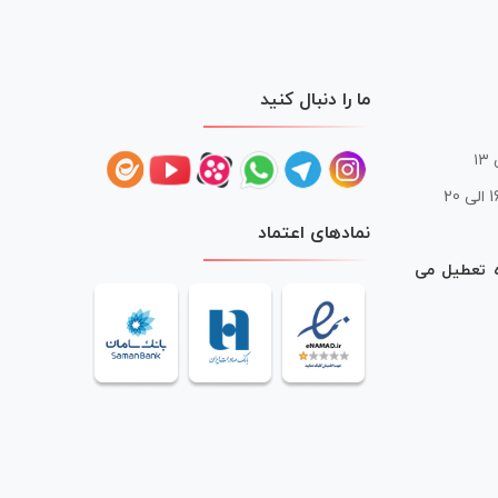
ما را دنبال کنید
 20
نمادهای اعتماد
ه تعطیل می