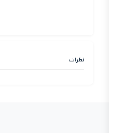
نظرات