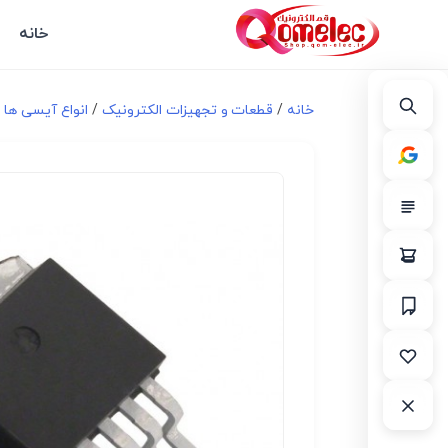
خانه
خانه
/
قطعات و تجهیزات الکترونیک
/
انواع آیسی ها و