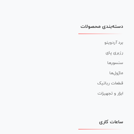
دسته‌بندی محصولات
برد آردوینو
رزبری پای
سنسورها
ماژول‌ها
قطعات رباتیک
ابزار و تجهیزات
ساعات کاری