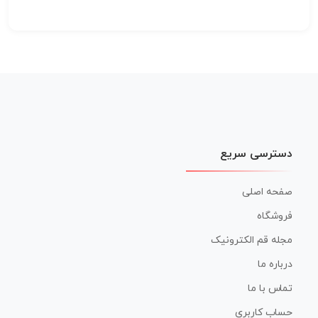
دسترسی سریع
صفحه اصلی
فروشگاه
مجله قم الکترونیک
درباره ما
تماس با ما
حساب کاربری