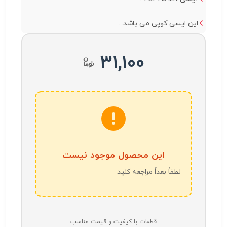
این ایسی کوپی می باشد...
31,100
این محصول موجود نیست
لطفاً بعداً مراجعه کنید
قطعات با کیفیت و قیمت مناسب