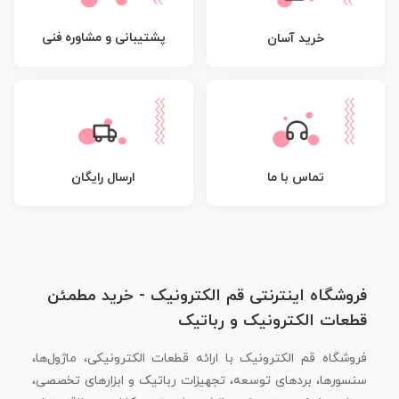
پشتیبانی و مشاوره فنی
خرید آسان
تماس با ما
ارسال رایگان
فروشگاه اینترنتی قم الکترونیک - خرید مطمئن
قطعات الکترونیک و رباتیک
فروشگاه قم الکترونیک با ارائه قطعات الکترونیکی، ماژول‌ها،
سنسورها، بردهای توسعه، تجهیزات رباتیک و ابزارهای تخصصی،