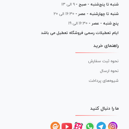
شنبه تا پنج‌شنبه - صبح -
۹ الی ۱۳
شنبه تا چهارشنبه - عصر -
16:30 الی 20
پنج شنبه - عصر -
16:30 الی 19
ایام تعطیلات رسمی فروشگاه تعطیل می باشد
راهنمای خرید
نحوه ثبت سفارش
نحوه ارسال
شیوه‌های پرداخت
ما را دنبال کنید