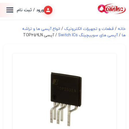
ورود / ثبت نام
خانه
/
قطعات و تجهیزات الکترونیک
/
انواع آیسی ها و تراشه
ها
/
آیسی های سوییچینگ Switch ICs
/ آیسی TOP259LN