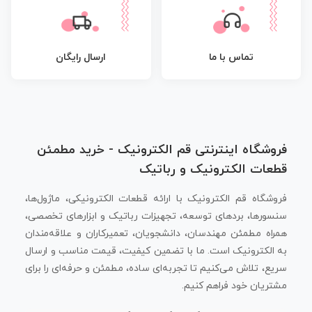
تماس با ما
ارسال رایگان
فروشگاه اینترنتی قم الکترونیک - خرید مطمئن
قطعات الکترونیک و رباتیک
فروشگاه قم الکترونیک با ارائه قطعات الکترونیکی، ماژول‌ها،
سنسورها، بردهای توسعه، تجهیزات رباتیک و ابزارهای تخصصی،
همراه مطمئن مهندسان، دانشجویان، تعمیرکاران و علاقه‌مندان
به الکترونیک است. ما با تضمین کیفیت، قیمت مناسب و ارسال
سریع، تلاش می‌کنیم تا تجربه‌ای ساده، مطمئن و حرفه‌ای را برای
مشتریان خود فراهم کنیم.