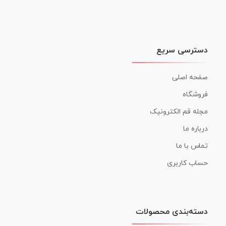
دسترسی سریع
صفحه اصلی
فروشگاه
مجله قم الکترونیک
درباره ما
تماس با ما
حساب کاربری
دسته‌بندی محصولات