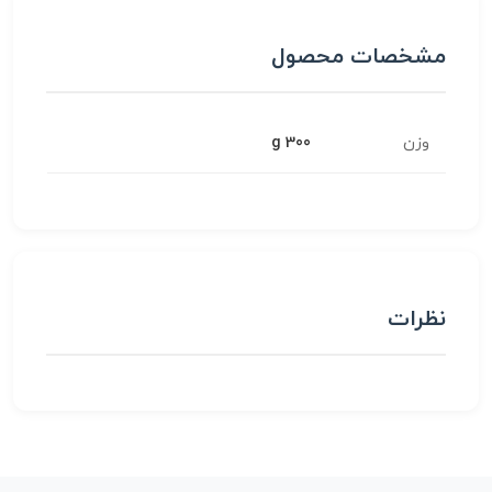
مشخصات محصول
وزن
300 g
نظرات