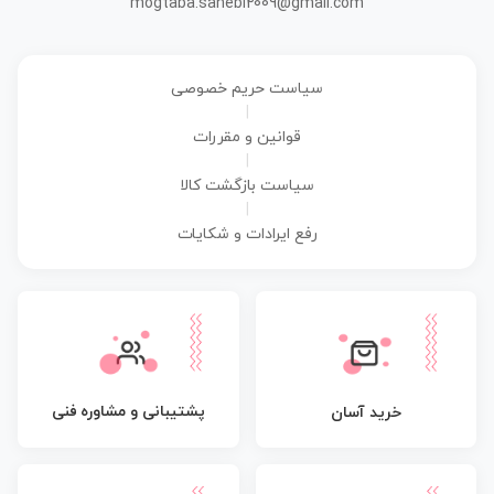
mogtaba.sahebi2009@gmail.com
سیاست حریم خصوصی
|
قوانین و مقررات
|
سیاست بازگشت کالا
|
رفع ایرادات و شکایات
پشتیبانی و مشاوره فنی
خرید آسان