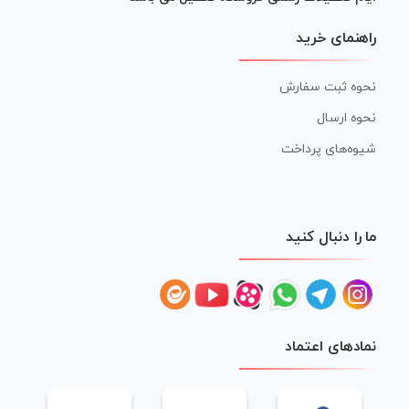
راهنمای خرید
نحوه ثبت سفارش
نحوه ارسال
شیوه‌های پرداخت
ما را دنبال کنید
نمادهای اعتماد