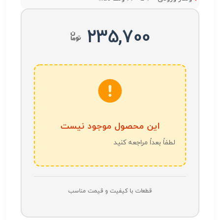
235,700
این محصول موجود نیست
لطفاً بعداً مراجعه کنید
قطعات با کیفیت و قیمت مناسب