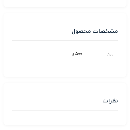
مشخصات محصول
وزن
500 g
نظرات