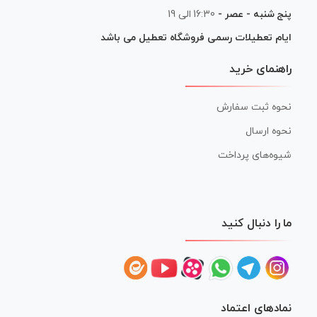
پنج شنبه - عصر -
16:30 الی 19
ایام تعطیلات رسمی فروشگاه تعطیل می باشد
راهنمای خرید
نحوه ثبت سفارش
نحوه ارسال
شیوه‌های پرداخت
ما را دنبال کنید
نمادهای اعتماد