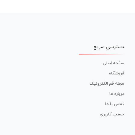
دسترسی سریع
صفحه اصلی
فروشگاه
مجله قم الکترونیک
درباره ما
تماس با ما
حساب کاربری