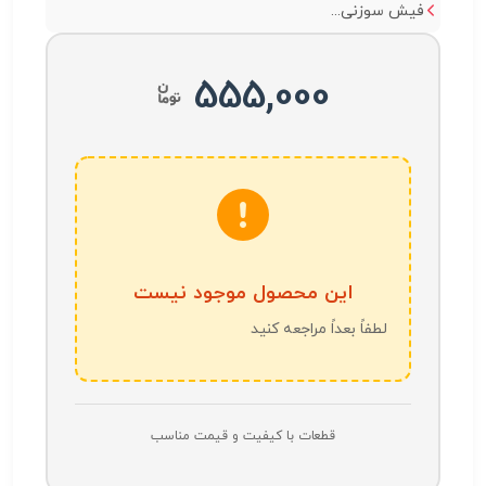
فیش سوزنی...
555,000
این محصول موجود نیست
لطفاً بعداً مراجعه کنید
قطعات با کیفیت و قیمت مناسب