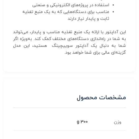
استفاده در پروژه‌های الکترونیکی و صنعتی
مناسب برای دستگاه‌هایی که به یک منبع تغذیه
ثابت و پایدار نیاز دارند
این آداپتور با ارائه یک منبع تغذیه مناسب و پایدار، می‌تواند
به شما در راه‌اندازی دستگاه‌های مختلف کمک کند. به‌ویژه اگر
شما به دنبال یک آداپتور سوییچینگ هستید، این مدل
گزینه‌ای عالی برای شما خواهد بود.
مشخصات محصول
وزن
300 g