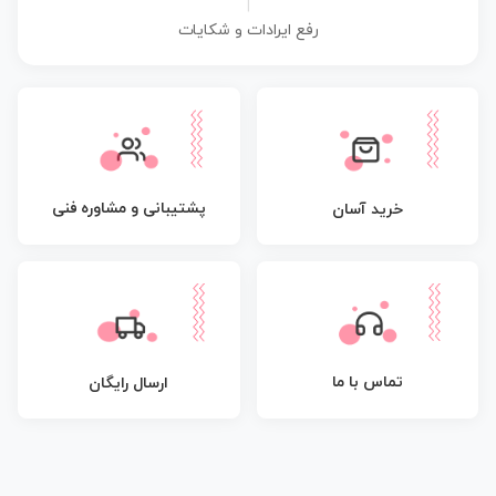
|
رفع ایرادات و شکایات
پشتیبانی و مشاوره فنی
خرید آسان
تماس با ما
ارسال رایگان