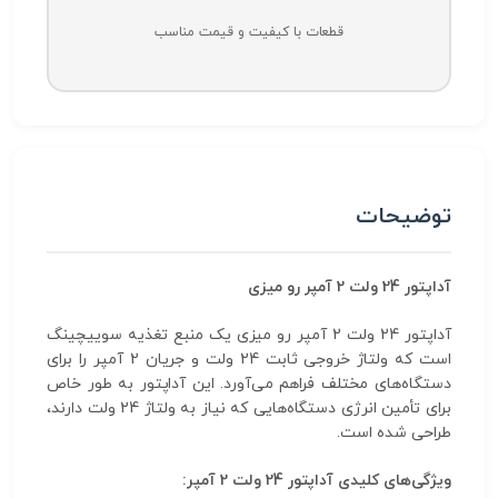
قطعات با کیفیت و قیمت مناسب
توضیحات
آداپتور 24 ولت 2 آمپر رو میزی
آداپتور 24 ولت 2 آمپر رو میزی یک منبع تغذیه سوییچینگ
است که ولتاژ خروجی ثابت 24 ولت و جریان 2 آمپر را برای
دستگاه‌های مختلف فراهم می‌آورد. این آداپتور به طور خاص
برای تأمین انرژی دستگاه‌هایی که نیاز به ولتاژ 24 ولت دارند،
طراحی شده است.
ویژگی‌های کلیدی آداپتور 24 ولت 2 آمپر: