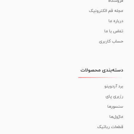
فروشگاه
مجله قم الکترونیک
درباره ما
تماس با ما
حساب کاربری
دسته‌بندی محصولات
برد آردوینو
رزبری پای
سنسورها
ماژول‌ها
قطعات رباتیک