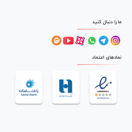
ما را دنبال کنید
نمادهای اعتماد