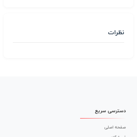
نظرات
دسترسی سریع
صفحه اصلی