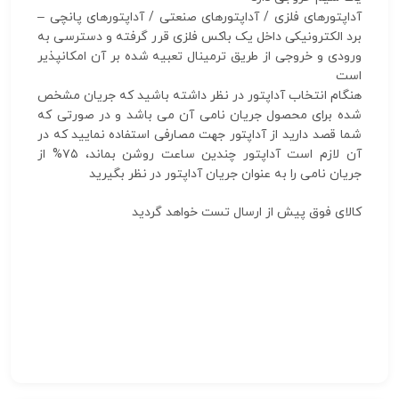
آداپتورهای فلزی / آداپتورهای صنعتی / آداپتورهای پانچی –
برد الکترونیکی داخل یک باکس فلزی قرر گرفته و دسترسی به
ورودی و خروجی از طریق ترمینال تعبیه شده بر آن امکانپذیر
است
هنگام انتخاب آداپتور در نظر داشته باشید که جریان مشخص
شده برای محصول جریان نامی آن می باشد و در صورتی که
شما قصد دارید از آداپتور جهت مصارفی استفاده نمایید که در
آن لازم است آداپتور چندین ساعت روشن بماند، ۷۵% از
جریان نامی را به عنوان جریان آداپتور در نظر بگیرید
کالای فوق پیش از ارسال تست خواهد گردید