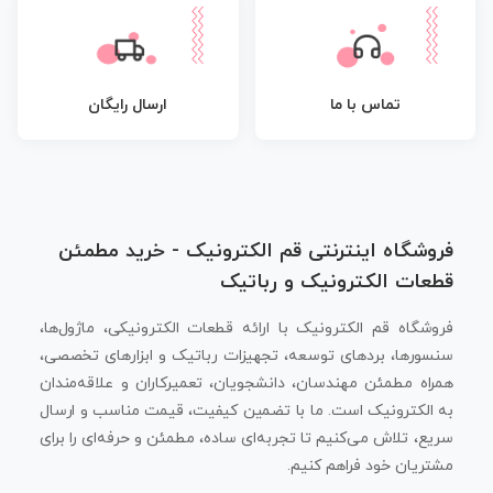
تماس با ما
ارسال رایگان
فروشگاه اینترنتی قم الکترونیک - خرید مطمئن
قطعات الکترونیک و رباتیک
فروشگاه قم الکترونیک با ارائه قطعات الکترونیکی، ماژول‌ها،
سنسورها، بردهای توسعه، تجهیزات رباتیک و ابزارهای تخصصی،
همراه مطمئن مهندسان، دانشجویان، تعمیرکاران و علاقه‌مندان
به الکترونیک است. ما با تضمین کیفیت، قیمت مناسب و ارسال
سریع، تلاش می‌کنیم تا تجربه‌ای ساده، مطمئن و حرفه‌ای را برای
مشتریان خود فراهم کنیم.