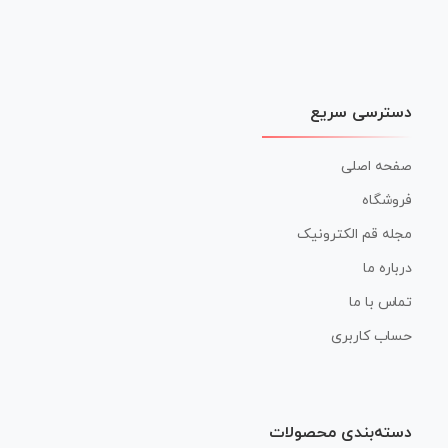
دسترسی سریع
صفحه اصلی
فروشگاه
مجله قم الکترونیک
درباره ما
تماس با ما
حساب کاربری
دسته‌بندی محصولات