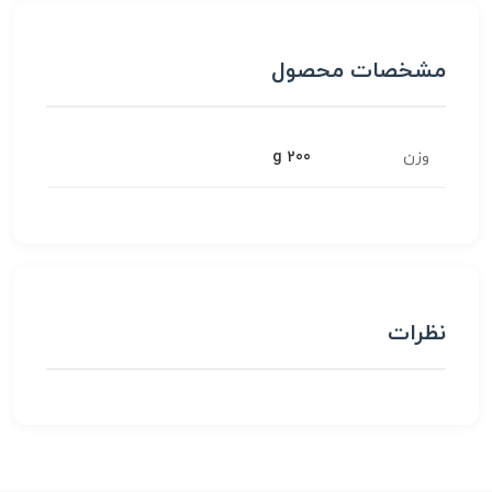
مشخصات محصول
وزن
200 g
نظرات