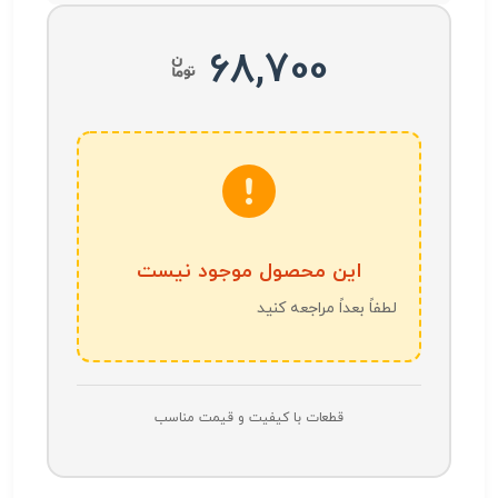
68,700
این محصول موجود نیست
لطفاً بعداً مراجعه کنید
قطعات با کیفیت و قیمت مناسب