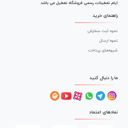
ایام تعطیلات رسمی فروشگاه تعطیل می باشد
راهنمای خرید
نحوه ثبت سفارش
نحوه ارسال
شیوه‌های پرداخت
ما را دنبال کنید
نمادهای اعتماد