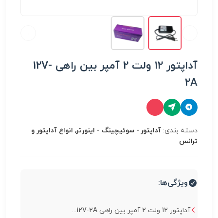
آداپتور 12 ولت 2 آمپر بین راهی 12V-
2A
دسته بندی:
آداپتور - سوئیچینگ - اینورتر, انواع آداپتور و
ترانس
ویژگی‌ها:
آداپتور 12 ولت 2 آمپر بین راهی 12V-2A...