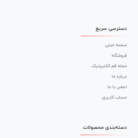
دسترسی سریع
صفحه اصلی
فروشگاه
مجله قم الکترونیک
درباره ما
تماس با ما
حساب کاربری
دسته‌بندی محصولات