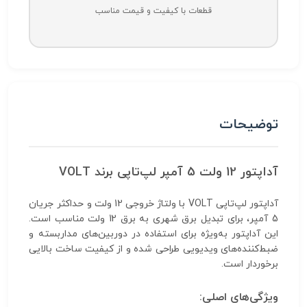
قطعات با کیفیت و قیمت مناسب
توضیحات
آداپتور 12 ولت 5 آمپر لپ‌تاپی برند VOLT
آداپتور لپ‌تاپی VOLT با ولتاژ خروجی 12 ولت و حداکثر جریان
5 آمپر، برای تبدیل برق شهری به برق 12 ولت مناسب است.
این آداپتور به‌ویژه برای استفاده در دوربین‌های مداربسته و
ضبط‌کننده‌های ویدیویی طراحی شده و از کیفیت ساخت بالایی
برخوردار است.
ویژگی‌های اصلی: