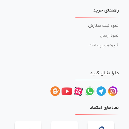
راهنمای خرید
نحوه ثبت سفارش
نحوه ارسال
شیوه‌های پرداخت
ما را دنبال کنید
نمادهای اعتماد