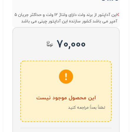
این آداپتور از برند ولت دارای ولتاژ ۱۲ ولت و حداکثر جریان ۵
آمپر می باشد کشور سازنده این آداپتور چینی می باشد
70,000
این محصول موجود نیست
لطفاً بعداً مراجعه کنید