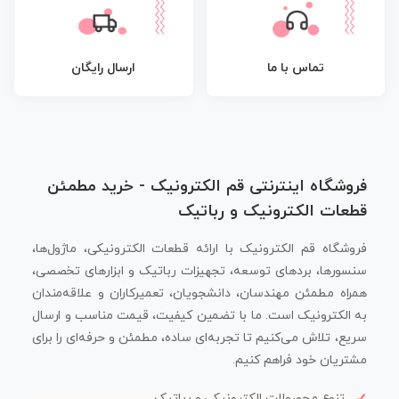
تماس با ما
ارسال رایگان
فروشگاه اینترنتی قم الکترونیک - خرید مطمئن
قطعات الکترونیک و رباتیک
فروشگاه قم الکترونیک با ارائه قطعات الکترونیکی، ماژول‌ها،
سنسورها، بردهای توسعه، تجهیزات رباتیک و ابزارهای تخصصی،
همراه مطمئن مهندسان، دانشجویان، تعمیرکاران و علاقه‌مندان
به الکترونیک است. ما با تضمین کیفیت، قیمت مناسب و ارسال
سریع، تلاش می‌کنیم تا تجربه‌ای ساده، مطمئن و حرفه‌ای را برای
مشتریان خود فراهم کنیم.
تنوع محصولات الکترونیکی و رباتیک