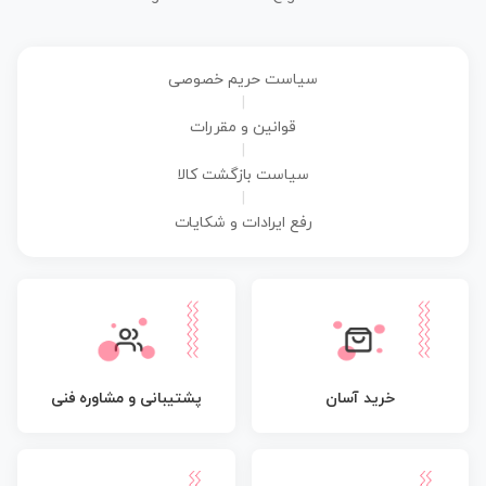
سیاست حریم خصوصی
|
قوانین و مقررات
|
سیاست بازگشت کالا
|
رفع ایرادات و شکایات
پشتیبانی و مشاوره فنی
خرید آسان