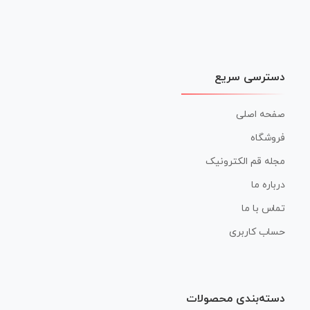
دسترسی سریع
صفحه اصلی
فروشگاه
مجله قم الکترونیک
درباره ما
تماس با ما
حساب کاربری
دسته‌بندی محصولات