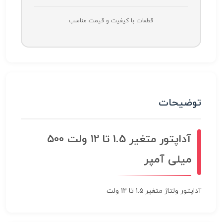
قطعات با کیفیت و قیمت مناسب
توضیحات
آداپتور متغیر 1.5 تا 12 ولت 500
میلی آمپر
آداپتور ولتاژ متغیر 1.5 تا 12 ولت