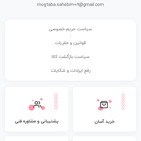
mogtaba.sahebi2009@gmail.com
سیاست حریم خصوصی
|
قوانین و مقررات
|
سیاست بازگشت کالا
|
رفع ایرادات و شکایات
پشتیبانی و مشاوره فنی
خرید آسان