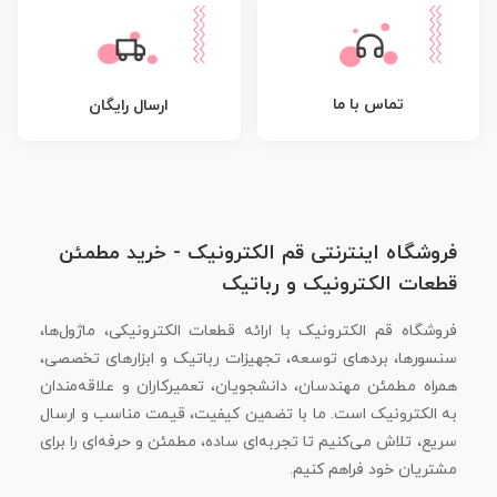
تماس با ما
ارسال رایگان
فروشگاه اینترنتی قم الکترونیک - خرید مطمئن
قطعات الکترونیک و رباتیک
فروشگاه قم الکترونیک با ارائه قطعات الکترونیکی، ماژول‌ها،
سنسورها، بردهای توسعه، تجهیزات رباتیک و ابزارهای تخصصی،
همراه مطمئن مهندسان، دانشجویان، تعمیرکاران و علاقه‌مندان
به الکترونیک است. ما با تضمین کیفیت، قیمت مناسب و ارسال
سریع، تلاش می‌کنیم تا تجربه‌ای ساده، مطمئن و حرفه‌ای را برای
مشتریان خود فراهم کنیم.