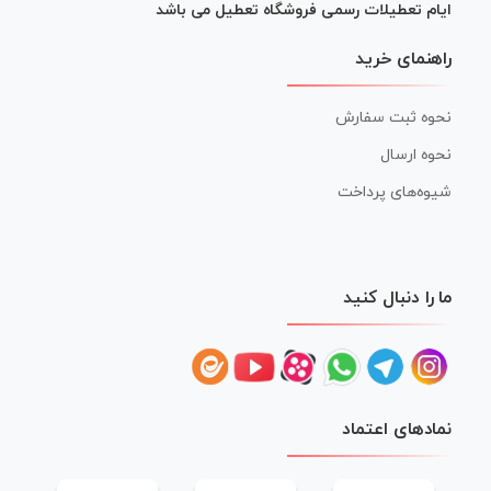
ایام تعطیلات رسمی فروشگاه تعطیل می باشد
راهنمای خرید
نحوه ثبت سفارش
نحوه ارسال
شیوه‌های پرداخت
ما را دنبال کنید
نمادهای اعتماد