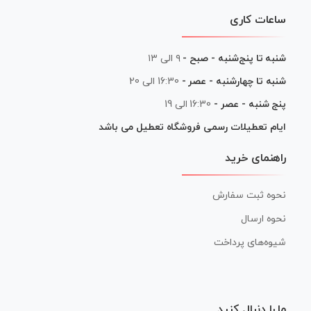
ساعات کاری
شنبه تا پنج‌شنبه - صبح -
۹ الی ۱۳
شنبه تا چهارشنبه - عصر -
16:30 الی 20
پنج شنبه - عصر -
16:30 الی 19
ایام تعطیلات رسمی فروشگاه تعطیل می باشد
راهنمای خرید
نحوه ثبت سفارش
نحوه ارسال
شیوه‌های پرداخت
ما را دنبال کنید