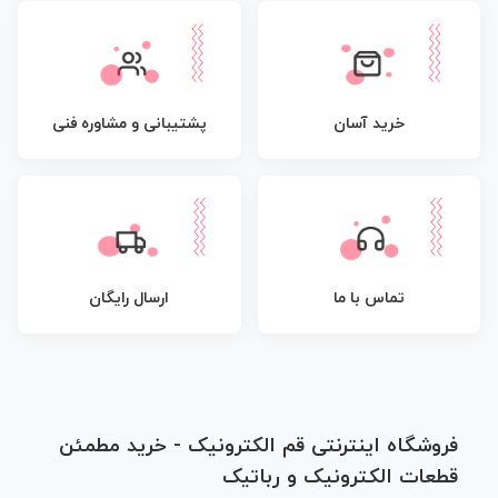
پشتیبانی و مشاوره فنی
خرید آسان
تماس با ما
ارسال رایگان
فروشگاه اینترنتی قم الکترونیک - خرید مطمئن
قطعات الکترونیک و رباتیک