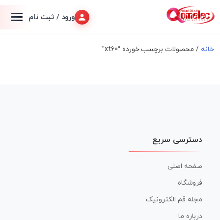
ورود / ثبت نام
خانه
/ محصولات برچسب خورده “xt60”
دسترسی سریع
صفحه اصلی
فروشگاه
مجله قم الکترونیک
درباره ما