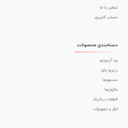
تماس با ما
حساب کاربری
دسته‌بندی محصولات
برد آردوینو
رزبری پای
سنسورها
ماژول‌ها
قطعات رباتیک
ابزار و تجهیزات