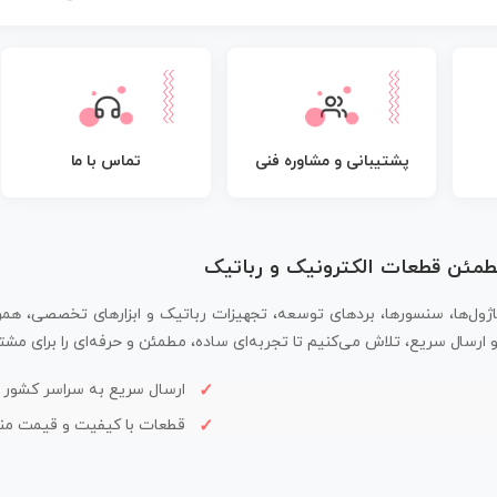
پشتیبانی و مشاوره فنی
تماس با ما
مطمئن قطعات الکترونیک و رباتیک
اژول‌ها، سنسورها، بردهای توسعه، تجهیزات رباتیک و ابزارهای تخصصی، همر
سال سریع، تلاش می‌کنیم تا تجربه‌ای ساده، مطمئن و حرفه‌ای را برای مشتر
ارسال سریع به سراسر کشور
قطعات با کیفیت و قیمت م