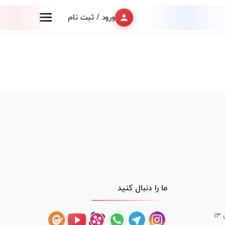
ورود / ثبت نام
ما را دنبال کنید