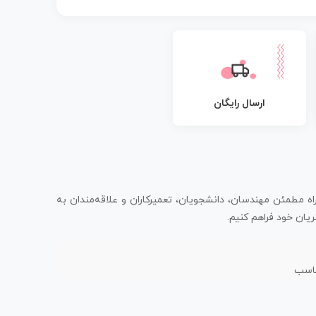
ارسال رایگان
اه مطمئن مهندسان، دانشجویان، تعمیرکاران و علاقه‌مندان به
یان خود فراهم کنیم.
ناسب