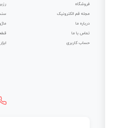
فروشگاه
رزبر
مجله قم الکترونیک
سنس
درباره ما
ماژو
تماس با ما
قطع
حساب کاربری
ابزا