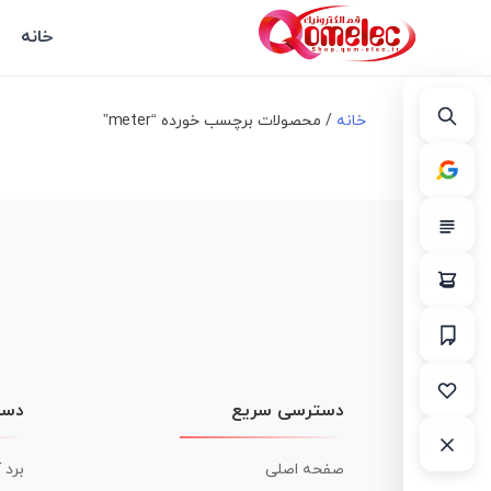
خانه
خانه
/ محصولات برچسب خورده “meter”
دسترسی سریع
دست
صفحه اصلی
برد 