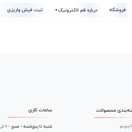
فروشگاه
ثبت فیش واریزی
درباره قم الکترونیک
▼
ساعات کاری
ه‌بندی محصولات
آردوینو
شنبه تا پنج‌شنبه - صبح -
۹ الی ۱۳