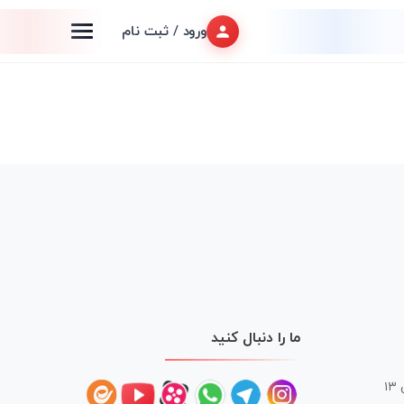
ورود / ثبت نام
ما را دنبال کنید