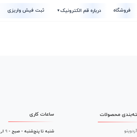
فروشگاه
ثبت فیش واریزی
درباره قم الکترونیک
▼
ساعات کاری
ه‌بندی محصولات
آردوینو
شنبه تا پنج‌شنبه - صبح -
۹ الی ۱۳