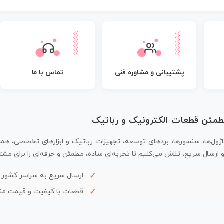
پشتیبانی و مشاوره فنی
تماس با ما
مطمئن قطعات الکترونیک و رباتیک
اژول‌ها، سنسورها، بردهای توسعه، تجهیزات رباتیک و ابزارهای تخصصی، همر
سال سریع، تلاش می‌کنیم تا تجربه‌ای ساده، مطمئن و حرفه‌ای را برای مشتر
ارسال سریع به سراسر کشور
قطعات با کیفیت و قیمت م