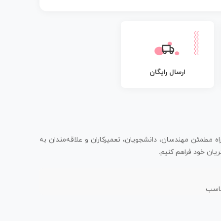
ارسال رایگان
اه مطمئن مهندسان، دانشجویان، تعمیرکاران و علاقه‌مندان به
یان خود فراهم کنیم.
ناسب