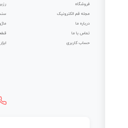
فروشگاه
رزبر
مجله قم الکترونیک
سنس
درباره ما
ماژو
تماس با ما
قطع
حساب کاربری
ابزا