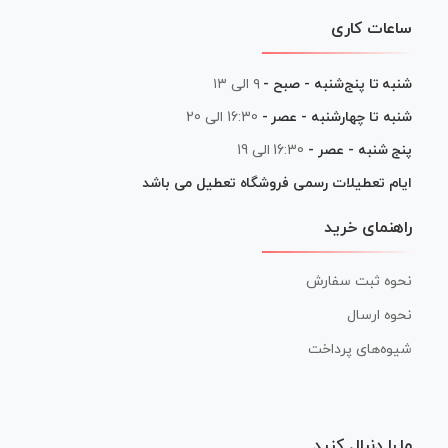
ساعات کاری
شنبه تا پنج‌شنبه - صبح -
۹ الی ۱۳
شنبه تا چهارشنبه - عصر -
16:30 الی 20
پنج شنبه - عصر -
16:30 الی 19
ایام تعطیلات رسمی فروشگاه تعطیل می باشد
راهنمای خرید
نحوه ثبت سفارش
نحوه ارسال
شیوه‌های پرداخت
ما را دنبال کنید