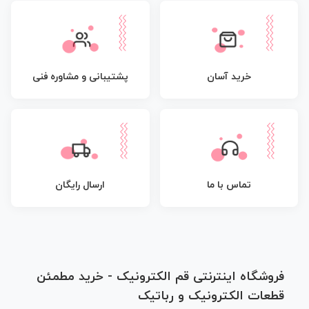
پشتیبانی و مشاوره فنی
خرید آسان
تماس با ما
ارسال رایگان
فروشگاه اینترنتی قم الکترونیک - خرید مطمئن
قطعات الکترونیک و رباتیک