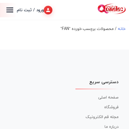
ورود / ثبت نام
خانه
/ محصولات برچسب خورده “FAN”
دسترسی سریع
صفحه اصلی
فروشگاه
مجله قم الکترونیک
درباره ما