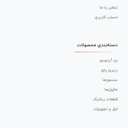
تماس با ما
حساب کاربری
دسته‌بندی محصولات
برد آردوینو
رزبری پای
سنسورها
ماژول‌ها
قطعات رباتیک
ابزار و تجهیزات