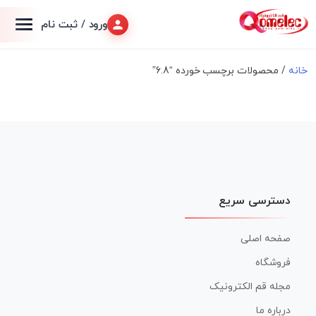
ورود / ثبت نام
خانه
/ محصولات برچسب خورده “6.8”
دسترسی سریع
صفحه اصلی
فروشگاه
مجله قم الکترونیک
درباره ما