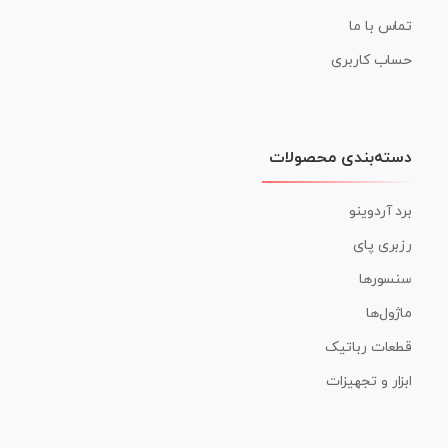
تماس با ما
حساب کاربری
دسته‌بندی محصولات
برد آردوینو
رزبری پای
سنسورها
ماژول‌ها
قطعات رباتیک
ابزار و تجهیزات