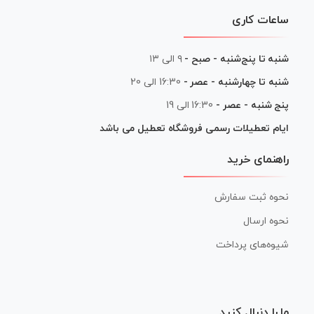
ساعات کاری
شنبه تا پنج‌شنبه - صبح -
۹ الی ۱۳
شنبه تا چهارشنبه - عصر -
16:30 الی 20
پنج شنبه - عصر -
16:30 الی 19
ایام تعطیلات رسمی فروشگاه تعطیل می باشد
راهنمای خرید
نحوه ثبت سفارش
نحوه ارسال
شیوه‌های پرداخت
ما را دنبال کنید