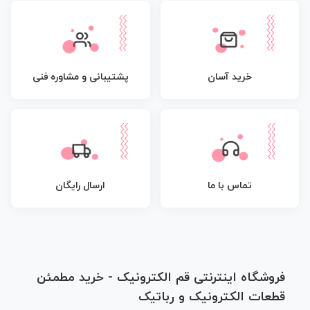
پشتیبانی و مشاوره فنی
خرید آسان
تماس با ما
ارسال رایگان
فروشگاه اینترنتی قم الکترونیک - خرید مطمئن
قطعات الکترونیک و رباتیک