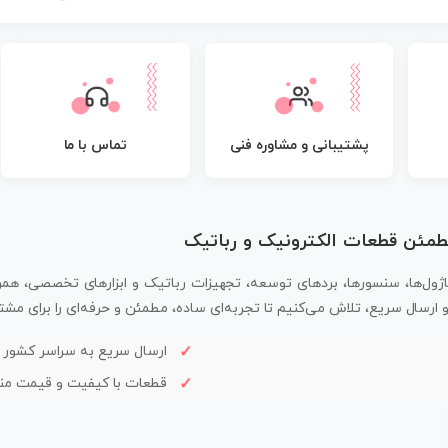
پشتیبانی و مشاوره فنی
تماس با ما
مطمئن قطعات الکترونیک و رباتیک
اژول‌ها، سنسورها، بردهای توسعه، تجهیزات رباتیک و ابزارهای تخصصی، همر
سال سریع، تلاش می‌کنیم تا تجربه‌ای ساده، مطمئن و حرفه‌ای را برای مشتر
ارسال سریع به سراسر کشور
قطعات با کیفیت و قیمت م