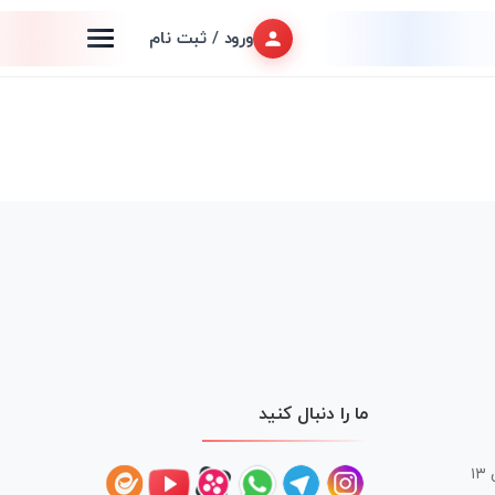
ورود / ثبت نام
ما را دنبال کنید