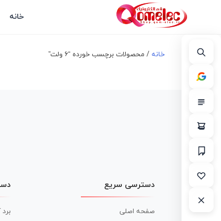
خانه
خانه
/ محصولات برچسب خورده “۶ ولت”
دسترسی سریع
دست
صفحه اصلی
برد 