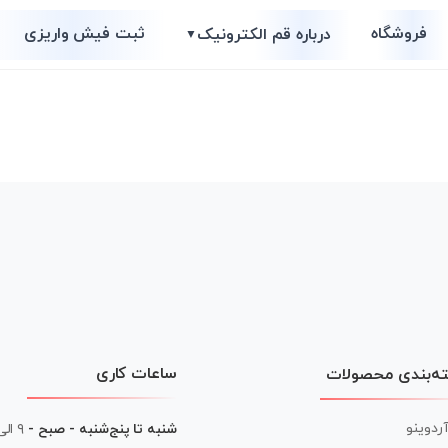
فروشگاه
ثبت فیش واریزی
درباره قم الکترونیک
▼
ساعات کاری
ه‌بندی محصولات
آردوینو
شنبه تا پنج‌شنبه - صبح -
۹ الی ۱۳