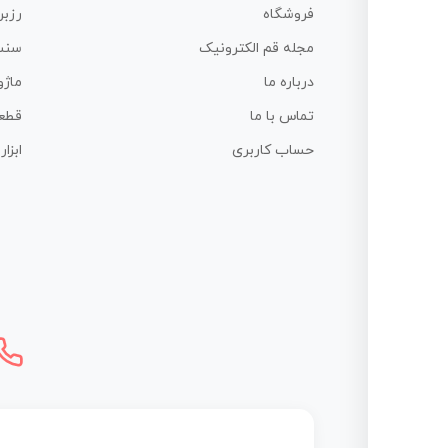
فروشگاه
رزبر
مجله قم الکترونیک
سنس
درباره ما
ماژو
تماس با ما
قطع
حساب کاربری
ابزا