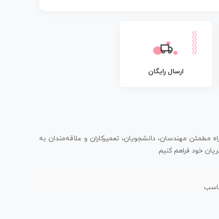
ارسال رایگان
اه مطمئن مهندسان، دانشجویان، تعمیرکاران و علاقه‌مندان به
یان خود فراهم کنیم.
ناسب