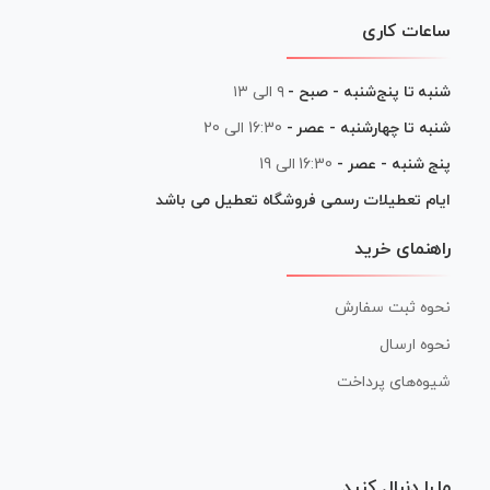
ساعات کاری
شنبه تا پنج‌شنبه - صبح -
۹ الی ۱۳
شنبه تا چهارشنبه - عصر -
16:30 الی 20
پنج شنبه - عصر -
16:30 الی 19
ایام تعطیلات رسمی فروشگاه تعطیل می باشد
راهنمای خرید
نحوه ثبت سفارش
نحوه ارسال
شیوه‌های پرداخت
ما را دنبال کنید