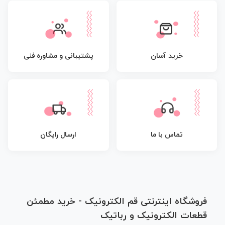
پشتیبانی و مشاوره فنی
خرید آسان
تماس با ما
ارسال رایگان
فروشگاه اینترنتی قم الکترونیک - خرید مطمئن
قطعات الکترونیک و رباتیک