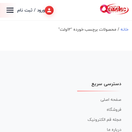
ورود / ثبت نام
خانه
/ محصولات برچسب خورده “۱۲ولت”
دسترسی سریع
صفحه اصلی
فروشگاه
مجله قم الکترونیک
درباره ما