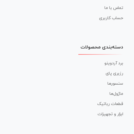
تماس با ما
حساب کاربری
دسته‌بندی محصولات
برد آردوینو
رزبری پای
سنسورها
ماژول‌ها
قطعات رباتیک
ابزار و تجهیزات