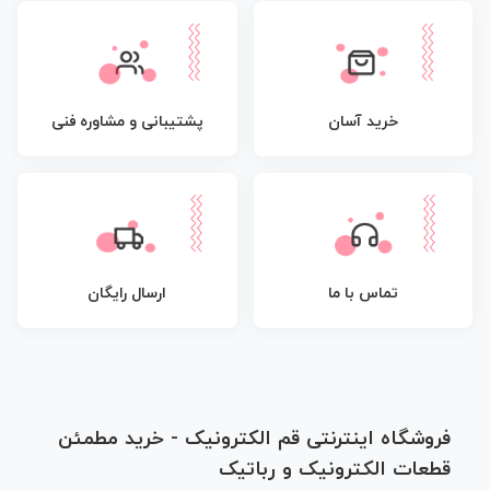
پشتیبانی و مشاوره فنی
خرید آسان
تماس با ما
ارسال رایگان
فروشگاه اینترنتی قم الکترونیک - خرید مطمئن
قطعات الکترونیک و رباتیک