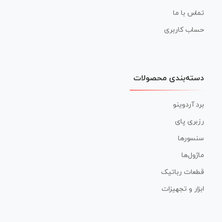
تماس با ما
حساب کاربری
دسته‌بندی محصولات
برد آردوینو
رزبری پای
سنسورها
ماژول‌ها
قطعات رباتیک
ابزار و تجهیزات