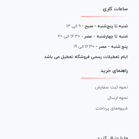
ساعات کاری
شنبه تا پنج‌شنبه - صبح -
۹ الی ۱۳
شنبه تا چهارشنبه - عصر -
16:30 الی 20
پنج شنبه - عصر -
16:30 الی 19
ایام تعطیلات رسمی فروشگاه تعطیل می باشد
راهنمای خرید
نحوه ثبت سفارش
نحوه ارسال
شیوه‌های پرداخت
ما را دنبال کنید