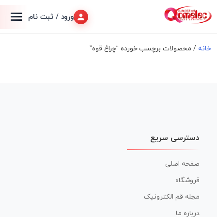
ورود / ثبت نام
خانه
/ محصولات برچسب خورده “چراغ قوه”
دسترسی سریع
صفحه اصلی
فروشگاه
مجله قم الکترونیک
درباره ما