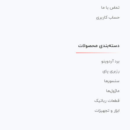
تماس با ما
حساب کاربری
دسته‌بندی محصولات
برد آردوینو
رزبری پای
سنسورها
ماژول‌ها
قطعات رباتیک
ابزار و تجهیزات