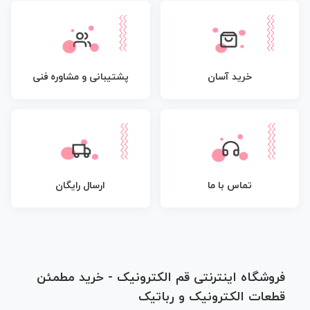
پشتیبانی و مشاوره فنی
خرید آسان
تماس با ما
ارسال رایگان
فروشگاه اینترنتی قم الکترونیک - خرید مطمئن
قطعات الکترونیک و رباتیک