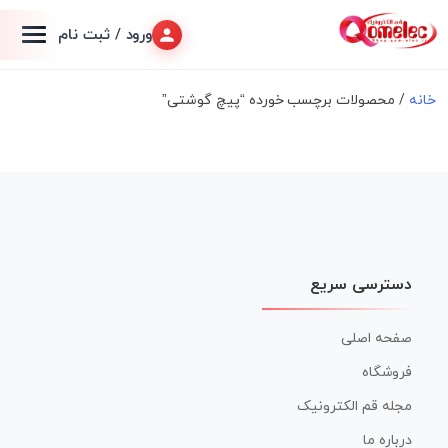
ورود / ثبت نام
خانه
/ محصولات برچسب خورده “پیچ گوشتی”
دسترسی سریع
صفحه اصلی
فروشگاه
مجله قم الکترونیک
درباره ما