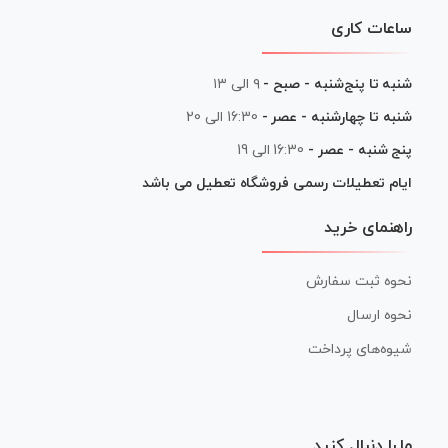
ساعات کاری
شنبه تا پنج‌شنبه - صبح -
۹ الی ۱۳
شنبه تا چهارشنبه - عصر -
16:30 الی 20
پنج شنبه - عصر -
16:30 الی 19
ایام تعطیلات رسمی فروشگاه تعطیل می باشد
راهنمای خرید
نحوه ثبت سفارش
نحوه ارسال
شیوه‌های پرداخت
ما را دنبال کنید