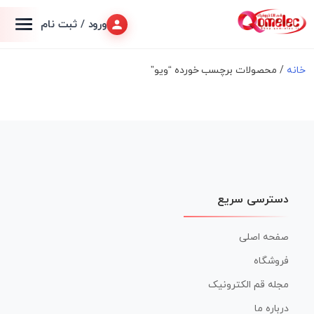
ورود / ثبت نام
خانه
/ محصولات برچسب خورده “ویو”
دسترسی سریع
صفحه اصلی
فروشگاه
مجله قم الکترونیک
درباره ما