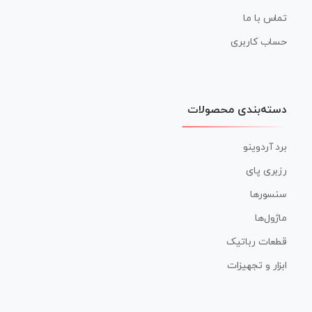
تماس با ما
حساب کاربری
دسته‌بندی محصولات
برد آردوینو
رزبری پای
سنسورها
ماژول‌ها
قطعات رباتیک
ابزار و تجهیزات