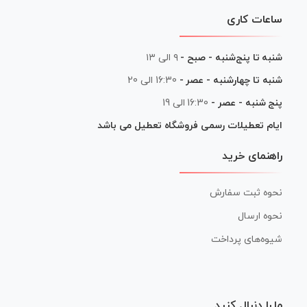
ساعات کاری
شنبه تا پنج‌شنبه - صبح -
۹ الی ۱۳
شنبه تا چهارشنبه - عصر -
16:30 الی 20
پنج شنبه - عصر -
16:30 الی 19
ایام تعطیلات رسمی فروشگاه تعطیل می باشد
راهنمای خرید
نحوه ثبت سفارش
نحوه ارسال
شیوه‌های پرداخت
ما را دنبال کنید