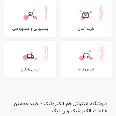
پشتیبانی و مشاوره فنی
خرید آسان
تماس با ما
ارسال رایگان
فروشگاه اینترنتی قم الکترونیک - خرید مطمئن
قطعات الکترونیک و رباتیک