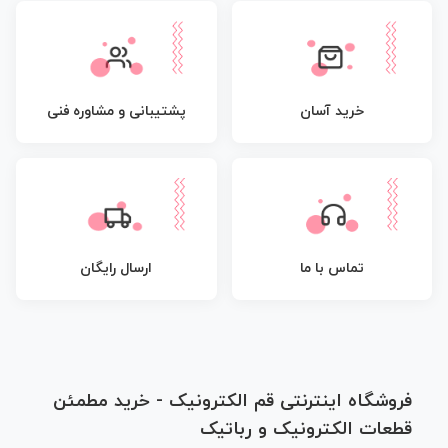
پشتیبانی و مشاوره فنی
خرید آسان
تماس با ما
ارسال رایگان
فروشگاه اینترنتی قم الکترونیک - خرید مطمئن
قطعات الکترونیک و رباتیک