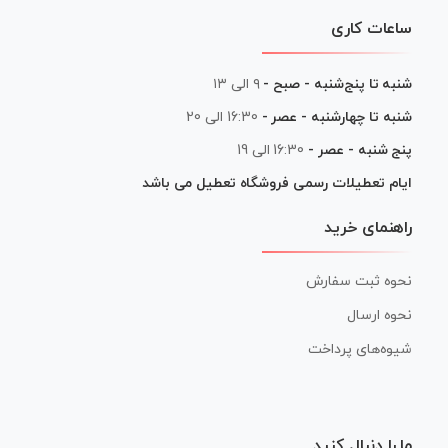
ساعات کاری
شنبه تا پنج‌شنبه - صبح -
۹ الی ۱۳
شنبه تا چهارشنبه - عصر -
16:30 الی 20
پنج شنبه - عصر -
16:30 الی 19
ایام تعطیلات رسمی فروشگاه تعطیل می باشد
راهنمای خرید
نحوه ثبت سفارش
نحوه ارسال
شیوه‌های پرداخت
ما را دنبال کنید