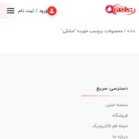
ورود / ثبت نام
خانه
/ محصولات برچسب خورده “مشکی”
دسترسی سریع
صفحه اصلی
فروشگاه
مجله قم الکترونیک
درباره ما