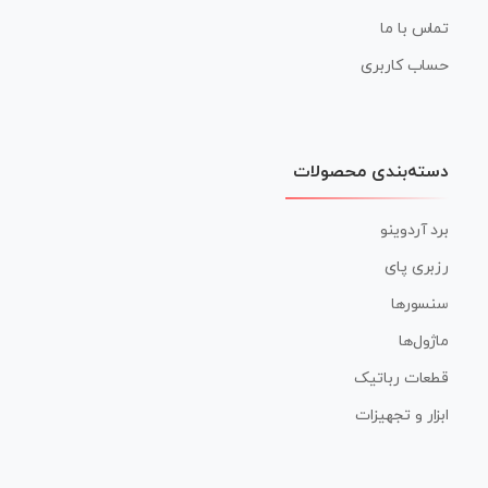
تماس با ما
حساب کاربری
دسته‌بندی محصولات
برد آردوینو
رزبری پای
سنسورها
ماژول‌ها
قطعات رباتیک
ابزار و تجهیزات