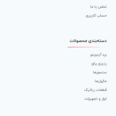
تماس با ما
حساب کاربری
دسته‌بندی محصولات
برد آردوینو
رزبری پای
سنسورها
ماژول‌ها
قطعات رباتیک
ابزار و تجهیزات