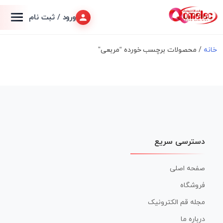
ورود / ثبت نام
خانه
/ محصولات برچسب خورده “مربعی”
دسترسی سریع
صفحه اصلی
فروشگاه
مجله قم الکترونیک
درباره ما