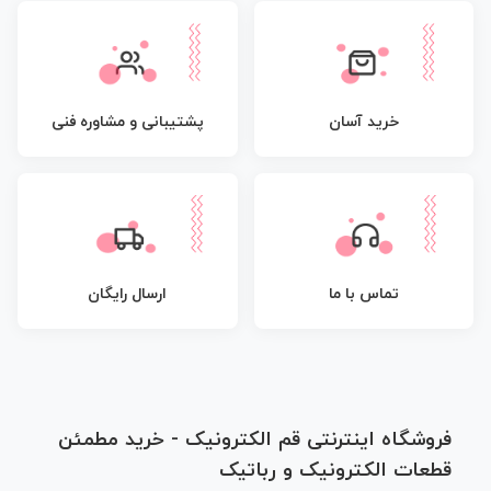
پشتیبانی و مشاوره فنی
خرید آسان
تماس با ما
ارسال رایگان
فروشگاه اینترنتی قم الکترونیک - خرید مطمئن
قطعات الکترونیک و رباتیک