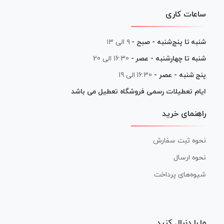
ساعات کاری
شنبه تا پنج‌شنبه - صبح -
۹ الی ۱۳
شنبه تا چهارشنبه - عصر -
16:30 الی 20
پنج شنبه - عصر -
16:30 الی 19
ایام تعطیلات رسمی فروشگاه تعطیل می باشد
راهنمای خرید
نحوه ثبت سفارش
نحوه ارسال
شیوه‌های پرداخت
ما را دنبال کنید