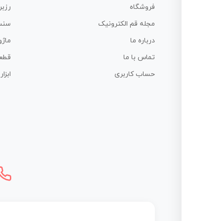
فروشگاه
رزبر
مجله قم الکترونیک
سنس
درباره ما
ماژو
تماس با ما
قطع
حساب کاربری
ابزا