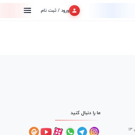
ورود / ثبت نام
ما را دنبال کنید