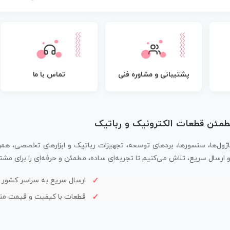
پشتیبانی و مشاوره فنی
تماس با ما
مطمئن قطعات الکترونیک و رباتیک
اژول‌ها، سنسورها، بردهای توسعه، تجهیزات رباتیک و ابزارهای تخصصی، همر
سال سریع، تلاش می‌کنیم تا تجربه‌ای ساده، مطمئن و حرفه‌ای را برای مشتر
ارسال سریع به سراسر کشور
قطعات با کیفیت و قیمت م