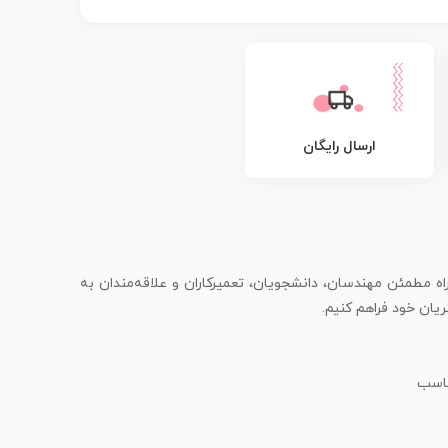
ارسال رایگان
اه مطمئن مهندسان، دانشجویان، تعمیرکاران و علاقه‌مندان به
یان خود فراهم کنیم.
ناسب