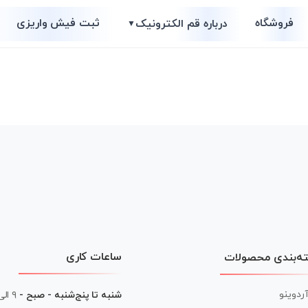
فروشگاه
ثبت فیش واریزی
درباره قم الکترونیک
▼
ساعات کاری
ه‌بندی محصولات
آردوینو
شنبه تا پنج‌شنبه - صبح -
۹ الی ۱۳