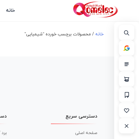
خانه
خانه
/ محصولات برچسب خورده “شیمیایی”
دسترسی سریع
دست
صفحه اصلی
برد 