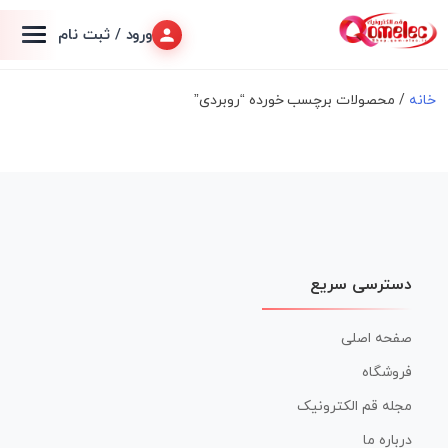
ورود / ثبت نام
خانه
/ محصولات برچسب خورده “روبردی”
دسترسی سریع
صفحه اصلی
فروشگاه
مجله قم الکترونیک
درباره ما