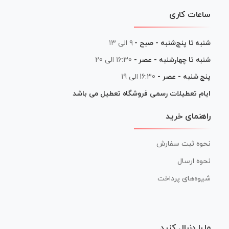
ساعات کاری
شنبه تا پنج‌شنبه - صبح -
۹ الی ۱۳
شنبه تا چهارشنبه - عصر -
16:30 الی 20
پنج شنبه - عصر -
16:30 الی 19
ایام تعطیلات رسمی فروشگاه تعطیل می باشد
راهنمای خرید
نحوه ثبت سفارش
نحوه ارسال
شیوه‌های پرداخت
ما را دنبال کنید