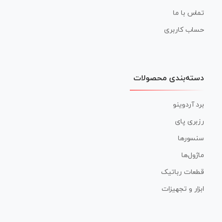
تماس با ما
حساب کاربری
دسته‌بندی محصولات
برد آردوینو
رزبری پای
سنسورها
ماژول‌ها
قطعات رباتیک
ابزار و تجهیزات