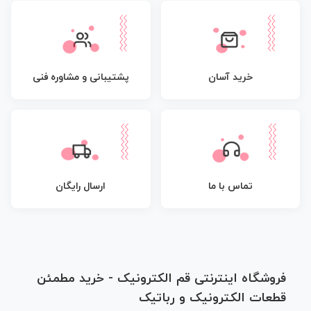
پشتیبانی و مشاوره فنی
خرید آسان
تماس با ما
ارسال رایگان
فروشگاه اینترنتی قم الکترونیک - خرید مطمئن
قطعات الکترونیک و رباتیک