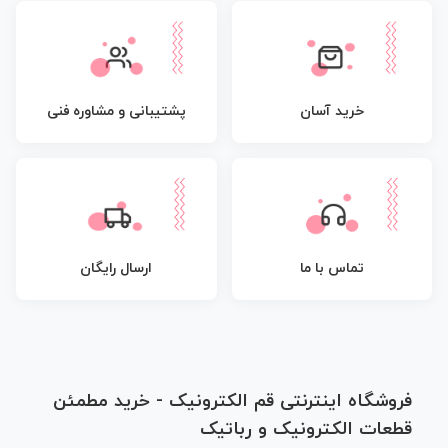
پشتیبانی و مشاوره فنی
خرید آسان
تماس با ما
ارسال رایگان
فروشگاه اینترنتی قم الکترونیک - خرید مطمئن
قطعات الکترونیک و رباتیک