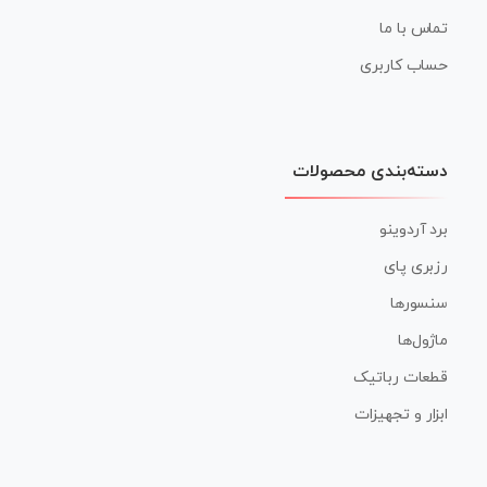
تماس با ما
حساب کاربری
دسته‌بندی محصولات
برد آردوینو
رزبری پای
سنسورها
ماژول‌ها
قطعات رباتیک
ابزار و تجهیزات