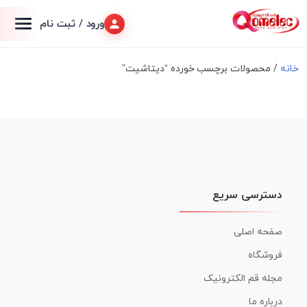
ورود / ثبت نام
خانه
/ محصولات برچسب خورده “دیتاشیت”
دسترسی سریع
صفحه اصلی
فروشگاه
مجله قم الکترونیک
درباره ما