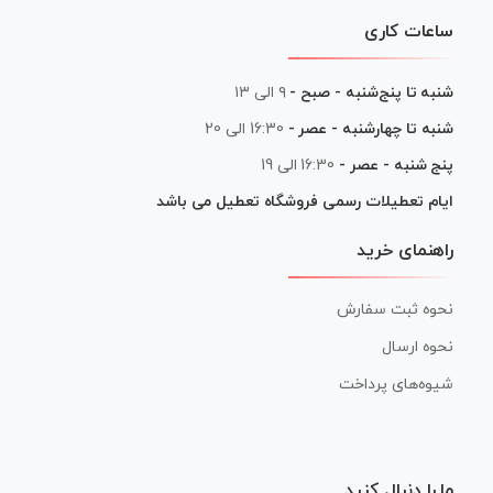
ساعات کاری
شنبه تا پنج‌شنبه - صبح -
۹ الی ۱۳
شنبه تا چهارشنبه - عصر -
16:30 الی 20
پنج شنبه - عصر -
16:30 الی 19
ایام تعطیلات رسمی فروشگاه تعطیل می باشد
راهنمای خرید
نحوه ثبت سفارش
نحوه ارسال
شیوه‌های پرداخت
ما را دنبال کنید