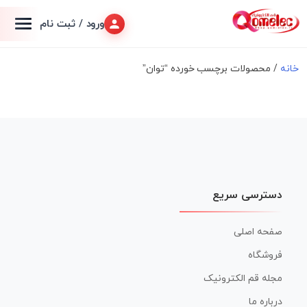
ورود / ثبت نام
خانه
/ محصولات برچسب خورده “توان”
دسترسی سریع
صفحه اصلی
فروشگاه
مجله قم الکترونیک
درباره ما