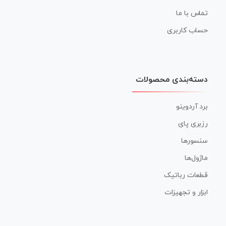
تماس با ما
حساب کاربری
دسته‌بندی محصولات
برد آردوینو
رزبری پای
سنسورها
ماژول‌ها
قطعات رباتیک
ابزار و تجهیزات