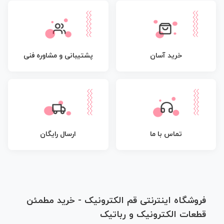
پشتیبانی و مشاوره فنی
خرید آسان
تماس با ما
ارسال رایگان
فروشگاه اینترنتی قم الکترونیک - خرید مطمئن
قطعات الکترونیک و رباتیک