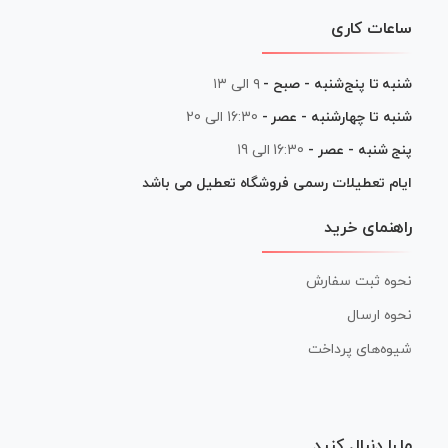
ساعات کاری
شنبه تا پنج‌شنبه - صبح -
۹ الی ۱۳
شنبه تا چهارشنبه - عصر -
16:30 الی 20
پنج شنبه - عصر -
16:30 الی 19
ایام تعطیلات رسمی فروشگاه تعطیل می باشد
راهنمای خرید
نحوه ثبت سفارش
نحوه ارسال
شیوه‌های پرداخت
ما را دنبال کنید