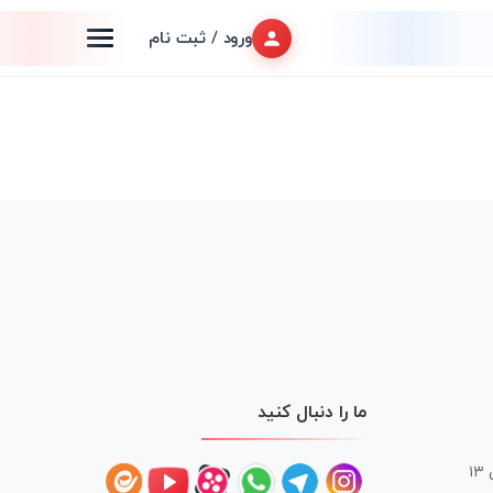
ورود / ثبت نام
ما را دنبال کنید