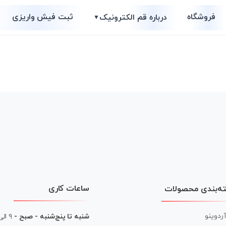
فروشگاه
ثبت فیش واریزی
درباره قم الکترونیک
▼
ساعات کاری
ه‌بندی محصولات
آردوینو
شنبه تا پنج‌شنبه - صبح -
۹ الی ۱۳