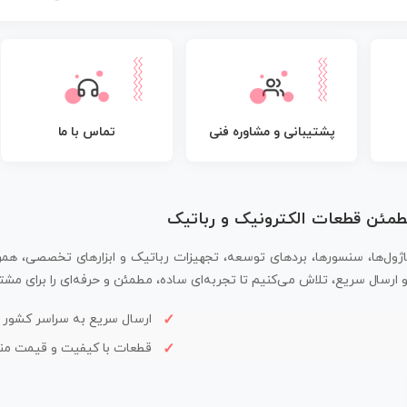
پشتیبانی و مشاوره فنی
تماس با ما
مطمئن قطعات الکترونیک و رباتیک
اژول‌ها، سنسورها، بردهای توسعه، تجهیزات رباتیک و ابزارهای تخصصی، همر
سال سریع، تلاش می‌کنیم تا تجربه‌ای ساده، مطمئن و حرفه‌ای را برای مشتر
ارسال سریع به سراسر کشور
قطعات با کیفیت و قیمت م