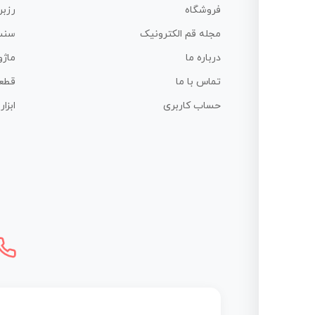
فروشگاه
رزبر
مجله قم الکترونیک
سنس
درباره ما
ماژو
تماس با ما
قطع
حساب کاربری
ابزا