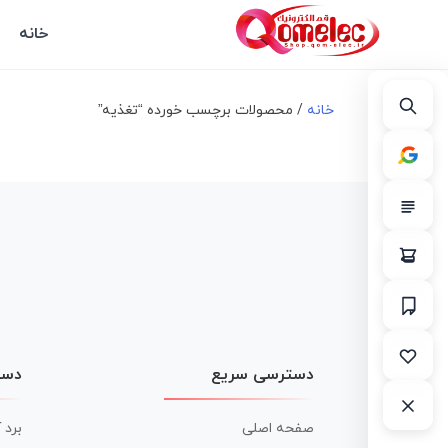
خانه
خانه
/ محصولات برچسب خورده “تغذیه”
دسترسی سریع
دست
صفحه اصلی
برد 