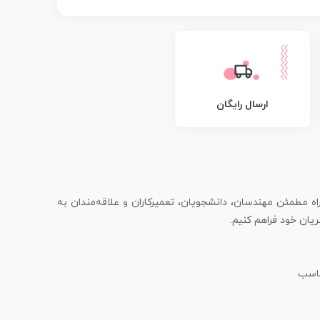
ارسال رایگان
اه مطمئن مهندسان، دانشجویان، تعمیرکاران و علاقه‌مندان به
یان خود فراهم کنیم.
ناسب