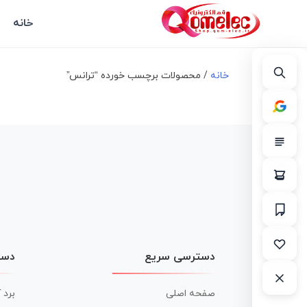
خانه
خانه
/ محصولات برچسب خورده “ترانس”
دسترسی سریع
دست
صفحه اصلی
برد 