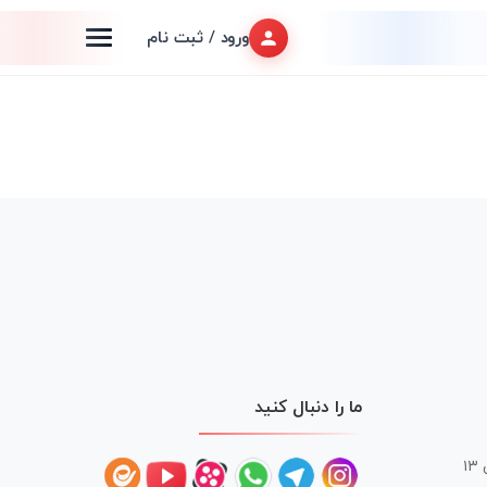
ورود / ثبت نام
ما را دنبال کنید