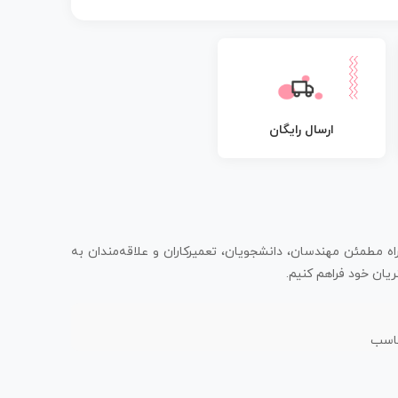
ارسال رایگان
اه مطمئن مهندسان، دانشجویان، تعمیرکاران و علاقه‌مندان به
یان خود فراهم کنیم.
ناسب