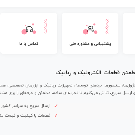
پشتیبانی و مشاوره فنی
تماس با ما
مطمئن قطعات الکترونیک و رباتیک
اژول‌ها، سنسورها، بردهای توسعه، تجهیزات رباتیک و ابزارهای تخصصی، همر
سال سریع، تلاش می‌کنیم تا تجربه‌ای ساده، مطمئن و حرفه‌ای را برای مشتر
ارسال سریع به سراسر کشور
قطعات با کیفیت و قیمت م