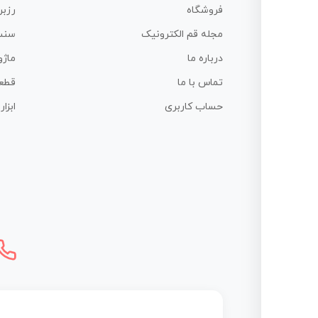
فروشگاه
رزبر
مجله قم الکترونیک
سنس
درباره ما
ماژو
تماس با ما
قطع
حساب کاربری
ابزا