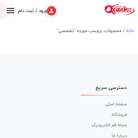
ورود / ثبت نام
خانه
/ محصولات برچسب خورده “تخصصی”
دسترسی سریع
صفحه اصلی
فروشگاه
مجله قم الکترونیک
درباره ما