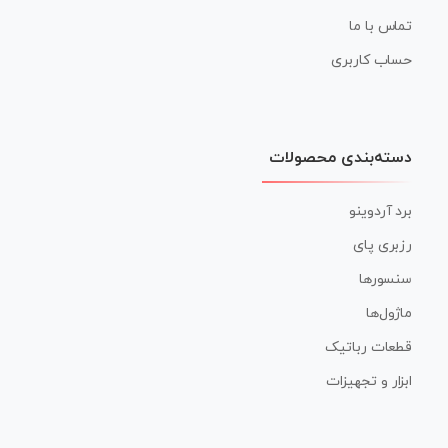
تماس با ما
حساب کاربری
دسته‌بندی محصولات
برد آردوینو
رزبری پای
سنسورها
ماژول‌ها
قطعات رباتیک
ابزار و تجهیزات