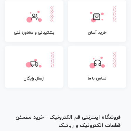
پشتیبانی و مشاوره فنی
خرید آسان
تماس با ما
ارسال رایگان
فروشگاه اینترنتی قم الکترونیک - خرید مطمئن
قطعات الکترونیک و رباتیک