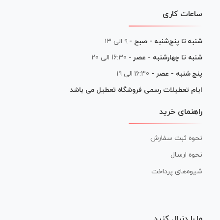
ساعات کاری
شنبه تا پنج‌شنبه - صبح -
۹ الی ۱۳
شنبه تا چهارشنبه - عصر -
16:30 الی 20
پنج شنبه - عصر -
16:30 الی 19
ایام تعطیلات رسمی فروشگاه تعطیل می باشد
راهنمای خرید
نحوه ثبت سفارش
نحوه ارسال
شیوه‌های پرداخت
ما را دنبال کنید