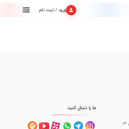
ورود / ثبت نام
ما را دنبال کنید