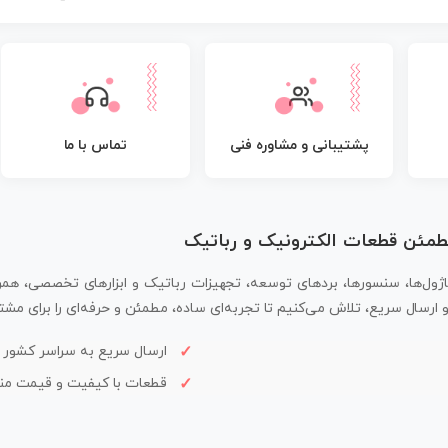
پشتیبانی و مشاوره فنی
تماس با ما
مطمئن قطعات الکترونیک و رباتیک
اژول‌ها، سنسورها، بردهای توسعه، تجهیزات رباتیک و ابزارهای تخصصی، همر
سال سریع، تلاش می‌کنیم تا تجربه‌ای ساده، مطمئن و حرفه‌ای را برای مشتر
ارسال سریع به سراسر کشور
قطعات با کیفیت و قیمت م