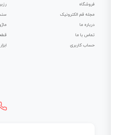
فروشگاه
رزبر
مجله قم الکترونیک
سنس
درباره ما
ماژو
تماس با ما
قطع
حساب کاربری
ابزا