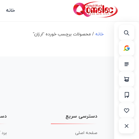
خانه
خانه
/ محصولات برچسب خورده “ارزان”
دسترسی سریع
دست
صفحه اصلی
برد 