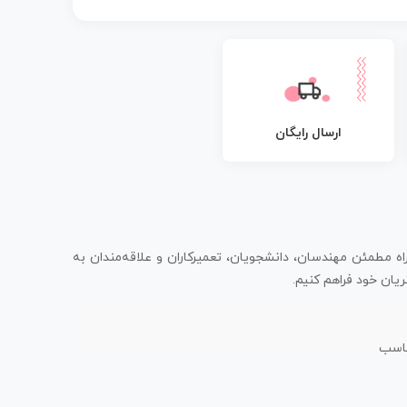
ارسال رایگان
اه مطمئن مهندسان، دانشجویان، تعمیرکاران و علاقه‌مندان به
یان خود فراهم کنیم.
ناسب