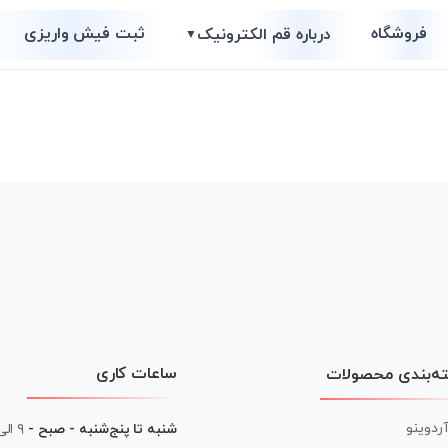
فروشگاه
ثبت فیش واریزی
درباره قم الکترونیک
▼
ساعات کاری
ه‌بندی محصولات
آردوینو
شنبه تا پنج‌شنبه - صبح -
۹ الی ۱۳