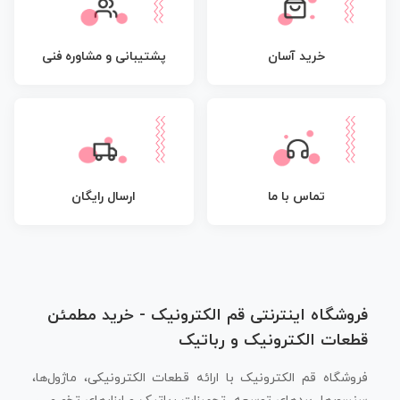
پشتیبانی و مشاوره فنی
خرید آسان
تماس با ما
ارسال رایگان
فروشگاه اینترنتی قم الکترونیک - خرید مطمئن
قطعات الکترونیک و رباتیک
فروشگاه قم الکترونیک با ارائه قطعات الکترونیکی، ماژول‌ها،