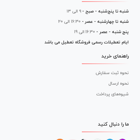
شنبه تا پنج‌شنبه - صبح -
۹ الی ۱۳
شنبه تا چهارشنبه - عصر -
16:30 الی 20
پنج شنبه - عصر -
16:30 الی 19
ایام تعطیلات رسمی فروشگاه تعطیل می باشد
راهنمای خرید
نحوه ثبت سفارش
نحوه ارسال
شیوه‌های پرداخت
ما را دنبال کنید