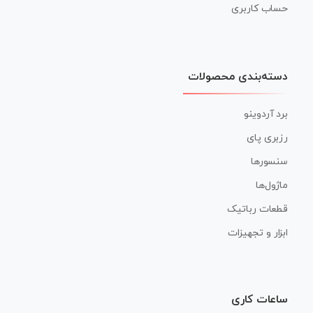
حساب کاربری
دسته‌بندی محصولات
برد آردوینو
رزبری پای
سنسورها
ماژول‌ها
قطعات رباتیک
ابزار و تجهیزات
ساعات کاری