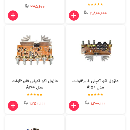
★★★★★
235,600
3,800,000
ماژول اکو آمپلی فایر12ولت
ماژول اکو آمپلی فایر12ولت
مدل A150
مدل A200
★★★★★
★★★★★
1,250,000
1,200,000