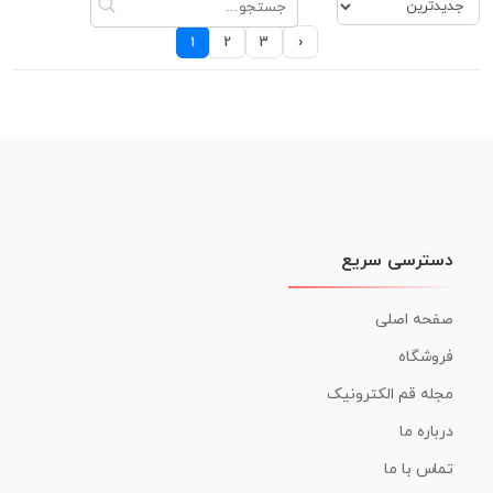
›
1
2
3
دسترسی سریع
صفحه اصلی
فروشگاه
مجله قم الکترونیک
درباره ما
تماس با ما