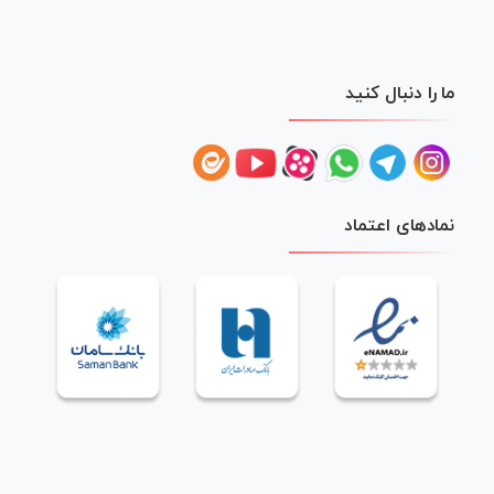
ما را دنبال کنید
نمادهای اعتماد