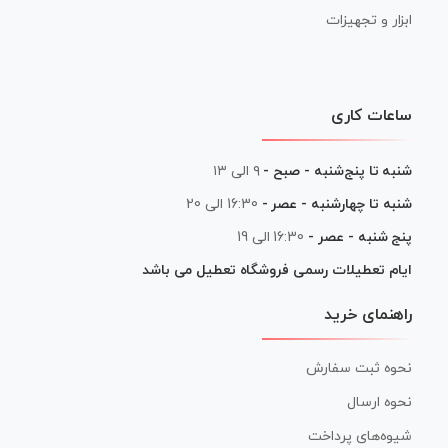
ابزار و تجهیزات
ساعات کاری
شنبه تا پنج‌شنبه - صبح -
۹ الی ۱۳
شنبه تا چهارشنبه - عصر -
16:30 الی 20
پنج شنبه - عصر -
16:30 الی 19
ایام تعطیلات رسمی فروشگاه تعطیل می باشد
راهنمای خرید
نحوه ثبت سفارش
نحوه ارسال
شیوه‌های پرداخت