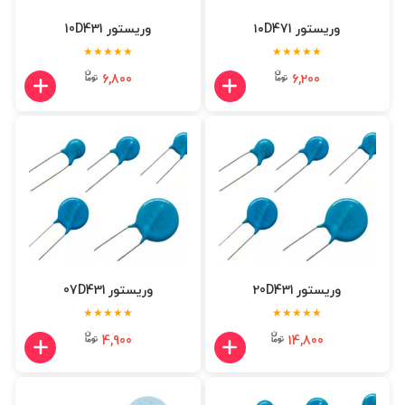
وریستور ۱۰D471
وریستور 10D431
★★★★★
★★★★★
6,800
6,200
وریستور 20D431
وریستور 07D431
★★★★★
★★★★★
4,900
14,800