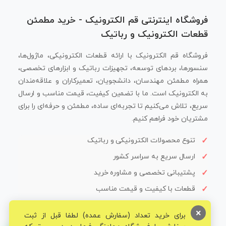
فروشگاه اینترنتی قم الکترونیک - خرید مطمئن
قطعات الکترونیک و رباتیک
فروشگاه قم الکترونیک با ارائه قطعات الکترونیکی، ماژول‌ها،
سنسورها، بردهای توسعه، تجهیزات رباتیک و ابزارهای تخصصی،
همراه مطمئن مهندسان، دانشجویان، تعمیرکاران و علاقه‌مندان
به الکترونیک است. ما با تضمین کیفیت، قیمت مناسب و ارسال
سریع، تلاش می‌کنیم تا تجربه‌ای ساده، مطمئن و حرفه‌ای را برای
مشتریان خود فراهم کنیم.
تنوع محصولات الکترونیکی و رباتیک
ارسال سریع به سراسر کشور
پشتیبانی تخصصی و مشاوره خرید
قطعات با کیفیت و قیمت مناسب
×
برای خرید تعداد (سفارش عمده) لطفا قبل از ثبت