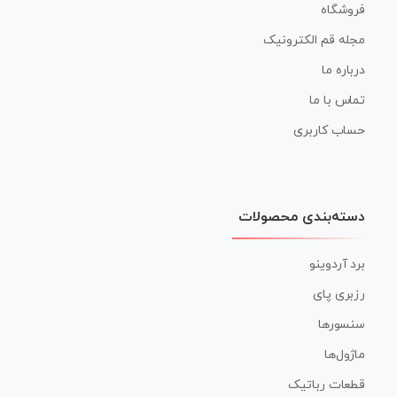
فروشگاه
مجله قم الکترونیک
درباره ما
تماس با ما
حساب کاربری
دسته‌بندی محصولات
برد آردوینو
رزبری پای
سنسورها
ماژول‌ها
قطعات رباتیک