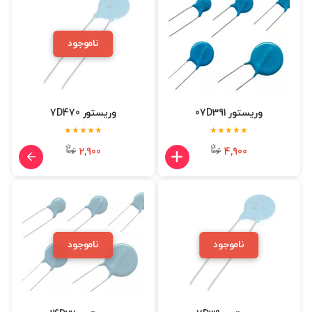
ناموجود
وریستور 07D391
وریستور 7D470
★★★★★
★★★★★
2,900
4,900
ناموجود
ناموجود