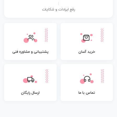
|
رفع ایرادات و شکایات
پشتیبانی و مشاوره فنی
خرید آسان
تماس با ما
ارسال رایگان