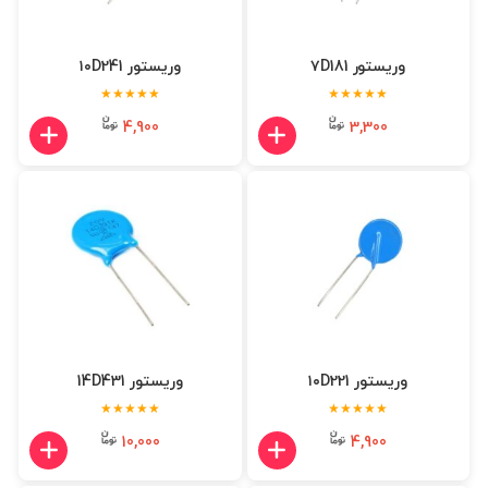
وریستور ۷D181
وریستور ۱۰D241
★★★★★
★★★★★
4,900
3,300
وریستور ۱۰D221
وریستور 14D431
★★★★★
★★★★★
10,000
4,900