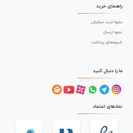
راهنمای خرید
نحوه ثبت سفارش
نحوه ارسال
شیوه‌های پرداخت
ما را دنبال کنید
نمادهای اعتماد