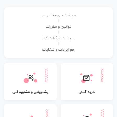
سیاست حریم خصوصی
|
قوانین و مقررات
|
سیاست بازگشت کالا
|
رفع ایرادات و شکایات
پشتیبانی و مشاوره فنی
خرید آسان