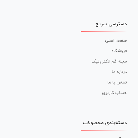
دسترسی سریع
صفحه اصلی
فروشگاه
مجله قم الکترونیک
درباره ما
تماس با ما
حساب کاربری
دسته‌بندی محصولات