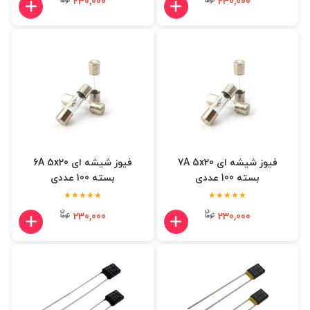
230,000
230,000
فیوز شیشه ای 7A 5x20
فیوز شیشه ای 6A 5x20
بسته 100 عددی
بسته 100 عددی
★★★★★
★★★★★
230,000
230,000