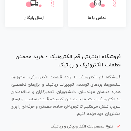
تماس با ما
ارسال رایگان
فروشگاه اینترنتی قم الکترونیک - خرید مطمئن
قطعات الکترونیک و رباتیک
فروشگاه قم الکترونیک با ارائه قطعات الکترونیکی، ماژول‌ها،
سنسورها، بردهای توسعه، تجهیزات رباتیک و ابزارهای تخصصی،
همراه مطمئن مهندسان، دانشجویان، تعمیرکاران و علاقه‌مندان
به الکترونیک است. ما با تضمین کیفیت، قیمت مناسب و ارسال
سریع، تلاش می‌کنیم تا تجربه‌ای ساده، مطمئن و حرفه‌ای را برای
مشتریان خود فراهم کنیم.
تنوع محصولات الکترونیکی و رباتیک