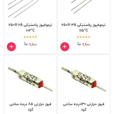
ترموفیوز پلاستیکی 250V-3A
ترموفیوز پلاستیکی 250V-2A
102°C
115°C
★★★★★
★★★★★
9,900
9,900
فیوز حرارتی 130درجه سانتی
فیوز حرارتی 85 درجه سانتی
گراد
گراد