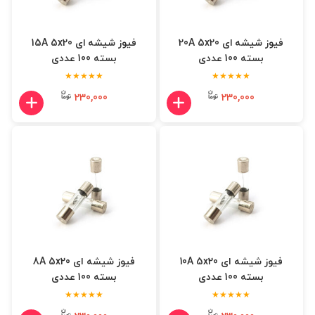
فیوز شیشه ای 20A 5x20
فیوز شیشه ای 15A 5x20
بسته 100 عددی
بسته 100 عددی
★★★★★
★★★★★
230,000
230,000
فیوز شیشه ای 10A 5x20
فیوز شیشه ای 8A 5x20
بسته 100 عددی
بسته 100 عددی
★★★★★
★★★★★