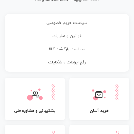
سیاست حریم خصوصی
|
قوانین و مقررات
|
سیاست بازگشت کالا
|
رفع ایرادات و شکایات
پشتیبانی و مشاوره فنی
خرید آسان