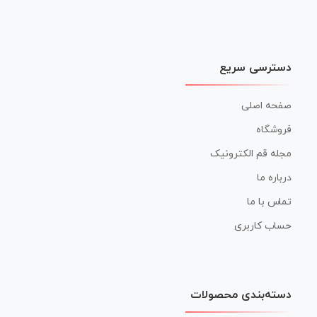
دسترسی سریع
صفحه اصلی
فروشگاه
مجله قم الکترونیک
درباره ما
تماس با ما
حساب کاربری
دسته‌بندی محصولات