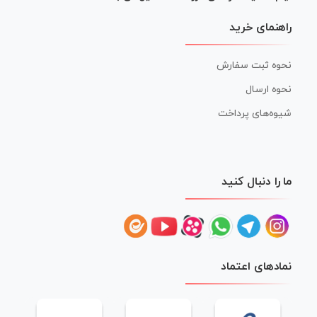
راهنمای خرید
نحوه ثبت سفارش
نحوه ارسال
شیوه‌های پرداخت
ما را دنبال کنید
نمادهای اعتماد