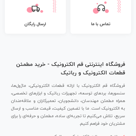
تماس با ما
ارسال رایگان
فروشگاه اینترنتی قم الکترونیک - خرید مطمئن
قطعات الکترونیک و رباتیک
فروشگاه قم الکترونیک با ارائه قطعات الکترونیکی، ماژول‌ها،
سنسورها، بردهای توسعه، تجهیزات رباتیک و ابزارهای تخصصی،
همراه مطمئن مهندسان، دانشجویان، تعمیرکاران و علاقه‌مندان
به الکترونیک است. ما با تضمین کیفیت، قیمت مناسب و ارسال
سریع، تلاش می‌کنیم تا تجربه‌ای ساده، مطمئن و حرفه‌ای را برای
مشتریان خود فراهم کنیم.