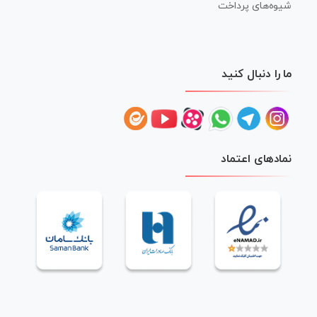
شیوه‌های پرداخت
ما را دنبال کنید
نمادهای اعتماد