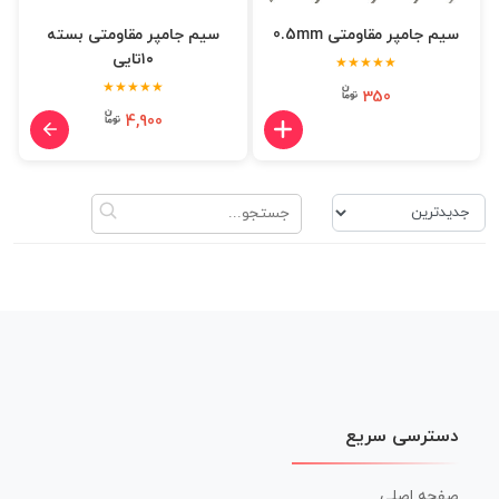
سیم جامپر مقاومتی 0.5mm
سیم جامپر مقاومتی بسته
۱۰تایی
★★★★★
★★★★★
350
4,900
دسترسی سریع
صفحه اصلی