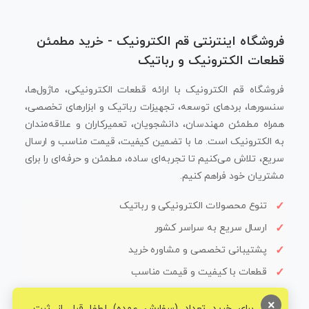
فروشگاه اینترنتی قم الکترونیک - خرید مطمئن
قطعات الکترونیک و رباتیک
فروشگاه قم الکترونیک با ارائه قطعات الکترونیکی، ماژول‌ها،
سنسورها، بردهای توسعه، تجهیزات رباتیک و ابزارهای تخصصی،
همراه مطمئن مهندسان، دانشجویان، تعمیرکاران و علاقه‌مندان
به الکترونیک است. ما با تضمین کیفیت، قیمت مناسب و ارسال
سریع، تلاش می‌کنیم تا تجربه‌ای ساده، مطمئن و حرفه‌ای را برای
مشتریان خود فراهم کنیم.
تنوع محصولات الکترونیکی و رباتیک
ارسال سریع به سراسر کشور
پشتیبانی تخصصی و مشاوره خرید
قطعات با کیفیت و قیمت مناسب
×
برای خرید تعداد (سفارش عمده) لطفا قبل از ثبت