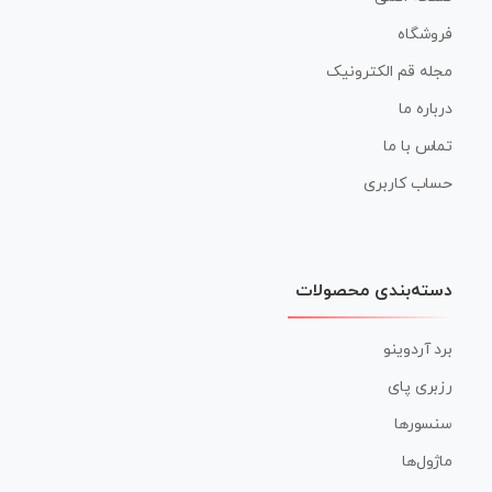
فروشگاه
مجله قم الکترونیک
درباره ما
تماس با ما
حساب کاربری
دسته‌بندی محصولات
برد آردوینو
رزبری پای
سنسورها
ماژول‌ها