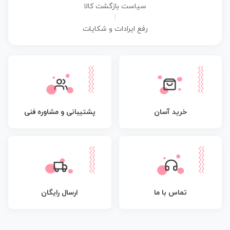
سیاست بازگشت کالا
|
رفع ایرادات و شکایات
پشتیبانی و مشاوره فنی
خرید آسان
تماس با ما
ارسال رایگان