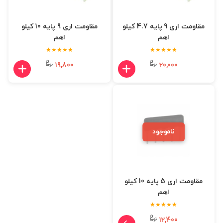
مقاومت اری 9 پایه 4.7 کیلو
مقاومت اری 9 پایه 10 کیلو
اهم
اهم
★★★★★
★★★★★
19,800
20,000
ناموجود
مقاومت اری 5 پایه 10 کیلو
اهم
★★★★★
12,400