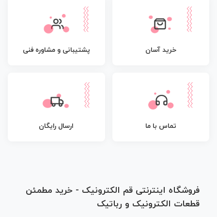
پشتیبانی و مشاوره فنی
خرید آسان
تماس با ما
ارسال رایگان
فروشگاه اینترنتی قم الکترونیک - خرید مطمئن
قطعات الکترونیک و رباتیک