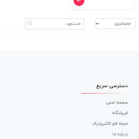
دسترسی سریع
صفحه اصلی
فروشگاه
مجله قم الکترونیک
درباره ما