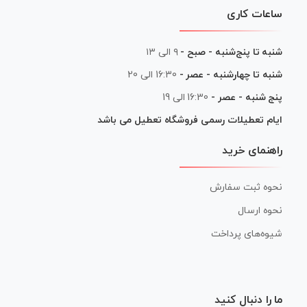
ساعات کاری
شنبه تا پنج‌شنبه - صبح -
۹ الی ۱۳
شنبه تا چهارشنبه - عصر -
16:30 الی 20
پنج شنبه - عصر -
16:30 الی 19
ایام تعطیلات رسمی فروشگاه تعطیل می باشد
راهنمای خرید
نحوه ثبت سفارش
نحوه ارسال
شیوه‌های پرداخت
ما را دنبال کنید