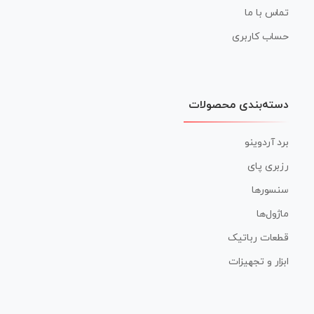
تماس با ما
حساب کاربری
دسته‌بندی محصولات
برد آردوینو
رزبری پای
سنسورها
ماژول‌ها
قطعات رباتیک
ابزار و تجهیزات