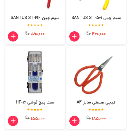
سیم چین SANTUS ST-501
سیم چین SANTUS ST-21F
★★★★★
★★★★★
590,000
420,000
قیچی صنعتی سایز A4
ست پیچ گوشی HF-16
★★★★★
★★★★★
155,000
185,000