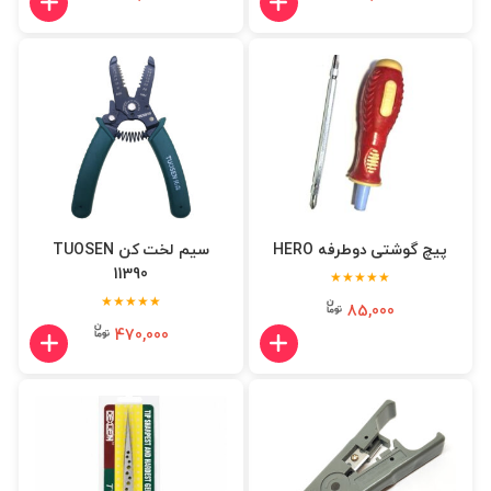
پیچ گوشتی دوطرفه HERO
سیم لخت کن TUOSEN
11390
★★★★★
★★★★★
85,000
470,000