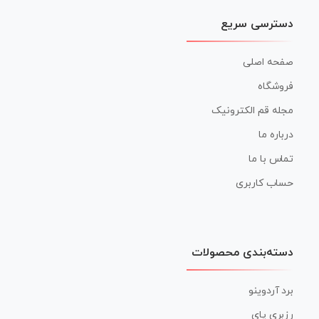
دسترسی سریع
صفحه اصلی
فروشگاه
مجله قم الکترونیک
درباره ما
تماس با ما
حساب کاربری
دسته‌بندی محصولات
برد آردوینو
رزبری پای