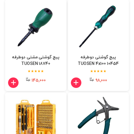
پیچ گوشتی دوطرفه
پیچ گوشتی مشتی دوطرفه
TUOSEN 18740
TUOSEN 4x100 10454
★★★★★
★★★★★
145,000
98,000