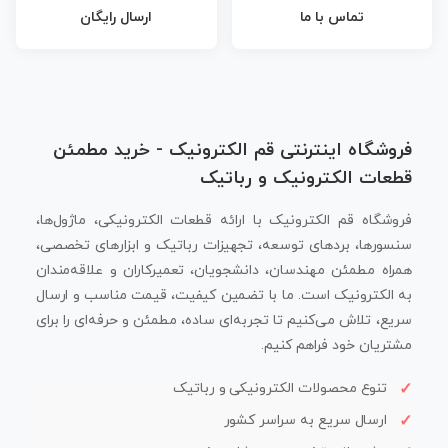
تماس با ما
ارسال رایگان
فروشگاه اینترنتی قم الکترونیک - خرید مطمئن
قطعات الکترونیک و رباتیک
فروشگاه قم الکترونیک با ارائه قطعات الکترونیکی، ماژول‌ها،
سنسورها، بردهای توسعه، تجهیزات رباتیک و ابزارهای تخصصی،
همراه مطمئن مهندسان، دانشجویان، تعمیرکاران و علاقه‌مندان
به الکترونیک است. ما با تضمین کیفیت، قیمت مناسب و ارسال
سریع، تلاش می‌کنیم تا تجربه‌ای ساده، مطمئن و حرفه‌ای را برای
مشتریان خود فراهم کنیم.
تنوع محصولات الکترونیکی و رباتیک
ارسال سریع به سراسر کشور