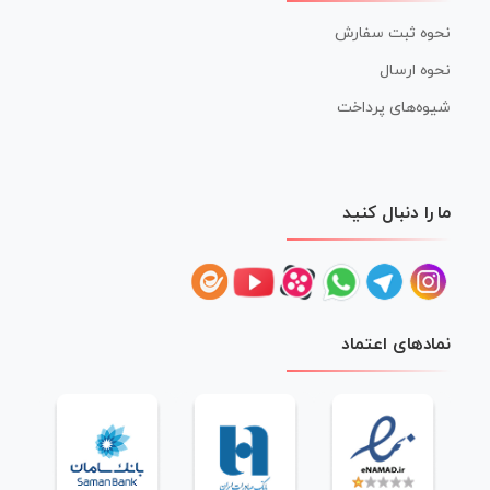
نحوه ثبت سفارش
نحوه ارسال
شیوه‌های پرداخت
ما را دنبال کنید
نمادهای اعتماد