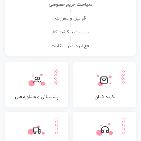
سیاست حریم خصوصی
|
قوانین و مقررات
|
سیاست بازگشت کالا
|
رفع ایرادات و شکایات
پشتیبانی و مشاوره فنی
خرید آسان