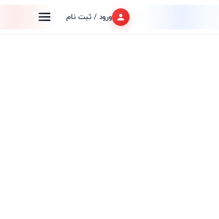
ورود / ثبت نام