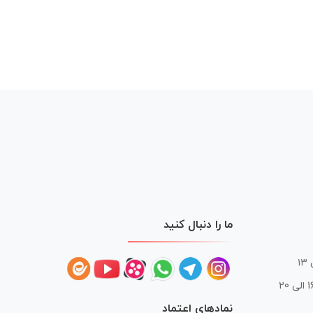
ما را دنبال کنید
 20
نمادهای اعتماد