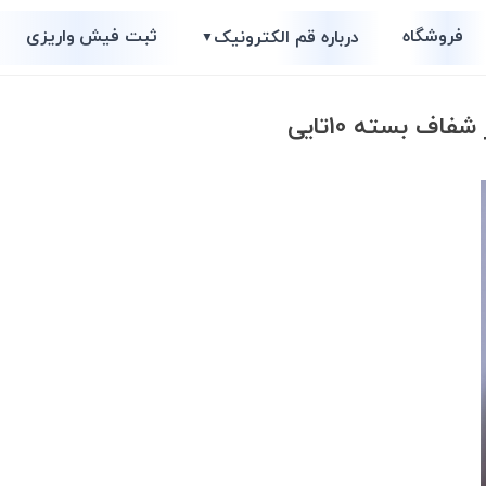
فروشگاه
ثبت فیش واریزی
درباره قم الکترونیک
▼