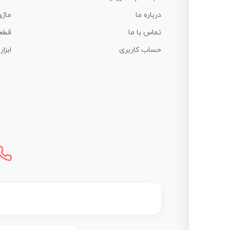
درباره ما
ماژو
تماس با ما
قطع
حساب کاربری
ابزا