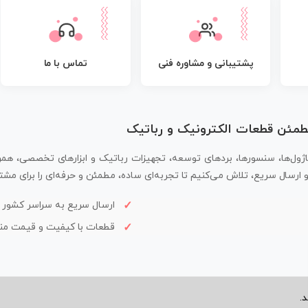
پشتیبانی و مشاوره فنی
تماس با ما
مطمئن قطعات الکترونیک و رباتیک
اژول‌ها، سنسورها، بردهای توسعه، تجهیزات رباتیک و ابزارهای تخصصی، همر
سال سریع، تلاش می‌کنیم تا تجربه‌ای ساده، مطمئن و حرفه‌ای را برای مشتر
ارسال سریع به سراسر کشور
قطعات با کیفیت و قیمت م
.