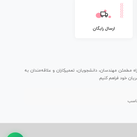
ارسال رایگان
اه مطمئن مهندسان، دانشجویان، تعمیرکاران و علاقه‌مندان به
یان خود فراهم کنیم.
ناسب