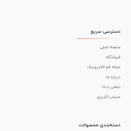
دسترسی سریع
صفحه اصلی
فروشگاه
مجله قم الکترونیک
درباره ما
تماس با ما
حساب کاربری
دسته‌بندی محصولات