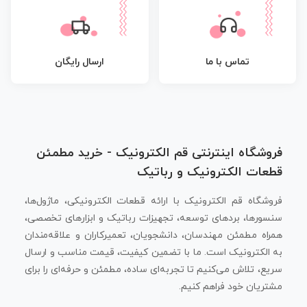
تماس با ما
ارسال رایگان
فروشگاه اینترنتی قم الکترونیک - خرید مطمئن
قطعات الکترونیک و رباتیک
فروشگاه قم الکترونیک با ارائه قطعات الکترونیکی، ماژول‌ها،
سنسورها، بردهای توسعه، تجهیزات رباتیک و ابزارهای تخصصی،
همراه مطمئن مهندسان، دانشجویان، تعمیرکاران و علاقه‌مندان
به الکترونیک است. ما با تضمین کیفیت، قیمت مناسب و ارسال
سریع، تلاش می‌کنیم تا تجربه‌ای ساده، مطمئن و حرفه‌ای را برای
مشتریان خود فراهم کنیم.