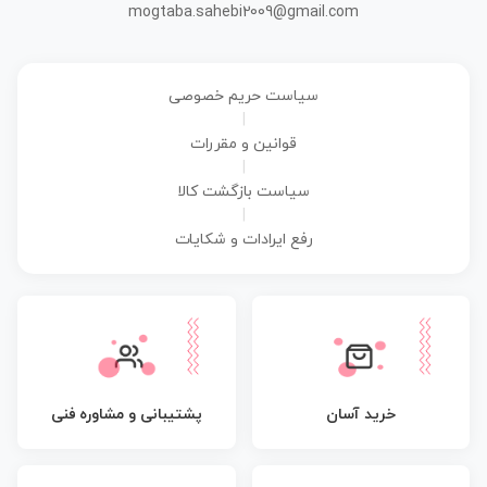
mogtaba.sahebi2009@gmail.com
سیاست حریم خصوصی
|
قوانین و مقررات
|
سیاست بازگشت کالا
|
رفع ایرادات و شکایات
پشتیبانی و مشاوره فنی
خرید آسان