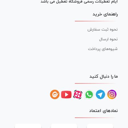
ایام تعطیلات رسمی فروشگاه تعطیل می باشد
راهنمای خرید
نحوه ثبت سفارش
نحوه ارسال
شیوه‌های پرداخت
ما را دنبال کنید
نمادهای اعتماد