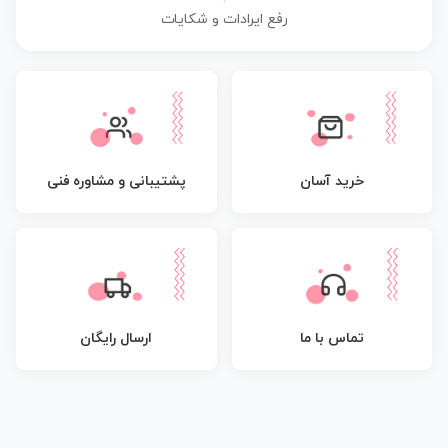
رفع ایرادات و شکایات
پشتیبانی و مشاوره فنی
خرید آسان
تماس با ما
ارسال رایگان