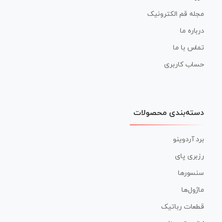
مجله قم الکترونیک
درباره ما
تماس با ما
حساب کاربری
دسته‌بندی محصولات
برد آردوینو
رزبری پای
سنسورها
ماژول‌ها
قطعات رباتیک