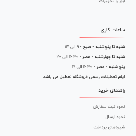
ابزار و تجهیزات
ساعات کاری
شنبه تا پنج‌شنبه - صبح -
۹ الی ۱۳
شنبه تا چهارشنبه - عصر -
16:30 الی 20
پنج شنبه - عصر -
16:30 الی 19
ایام تعطیلات رسمی فروشگاه تعطیل می باشد
راهنمای خرید
نحوه ثبت سفارش
نحوه ارسال
شیوه‌های پرداخت