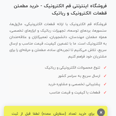
فروشگاه اینترنتی قم الکترونیک - خرید مطمئن
قطعات الکترونیک و رباتیک
فروشگاه قم الکترونیک با ارائه قطعات الکترونیکی، ماژول‌ها،
سنسورها، بردهای توسعه، تجهیزات رباتیک و ابزارهای تخصصی،
همراه مطمئن مهندسان، دانشجویان، تعمیرکاران و علاقه‌مندان
به الکترونیک است. ما با تضمین کیفیت، قیمت مناسب و ارسال
سریع، تلاش می‌کنیم تا تجربه‌ای ساده، مطمئن و حرفه‌ای را برای
مشتریان خود فراهم کنیم.
تنوع محصولات الکترونیکی و رباتیک
ارسال سریع به سراسر کشور
پشتیبانی تخصصی و مشاوره خرید
قطعات با کیفیت و قیمت مناسب
×
برای خرید تعداد (سفارش عمده) لطفا قبل از ثبت