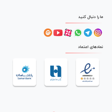
ما را دنبال کنید
نمادهای اعتماد